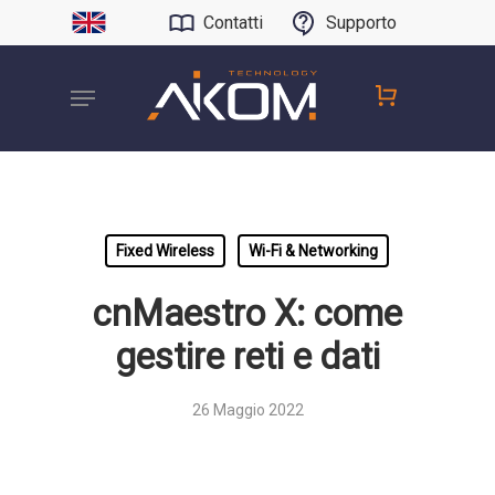
Contatti
Supporto
Fixed Wireless
Wi-Fi & Networking
cnMaestro X: come
gestire reti e dati
26 Maggio 2022