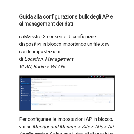
Guida alla configurazione bulk degli AP e
al management dei dati
cnMaestro X consente di configurare i
dispositivi in blocco importando un file .csv
con le impostazioni
di
Location
,
Management
VLAN
,
Radio
e
WLANs
.
Per configurare le impostazioni AP in blocco,
vai su
Monitor and Manage > Site > APs > AP