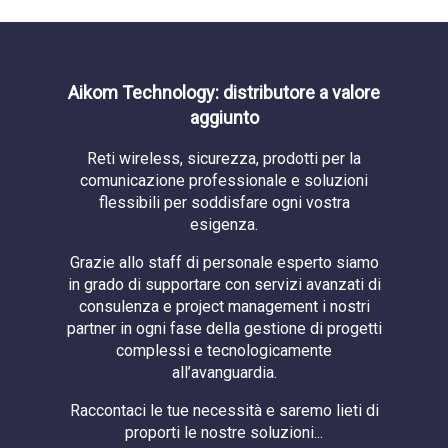
Aikom Technology: distributore a valore
aggiunto
Reti wireless, sicurezza, prodotti per la
comunicazione professionale e soluzioni
flessibili per soddisfare ogni vostra
esigenza.
Grazie allo staff di personale esperto siamo
in grado di supportare con servizi avanzati di
consulenza e project management i nostri
partner in ogni fase della gestione di progetti
complessi e tecnologicamente
all’avanguardia.
Raccontaci le tue necessità e saremo lieti di
proporti le nostre soluzioni...