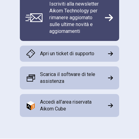
Iscriviti alla newsletter
Aikom Technology per
rimanere aggiornato
sulle ultime novità e
aggiornamenti
Apri un ticket di supporto
Scarica il software di tele
assistenza
Accedi all’area riservata
Aikom Cube