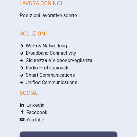
LAVORA CON NOI
Posizioni lavorative aperte
SOLUZIONI
Wi-Fi & Networking
Broadband Connectivity
Sicurezza e Videosorveglianza
Radio Professionali
Smart Communications
Unified Communications
SOCIAL
Linkedin
Facebook
YouTube