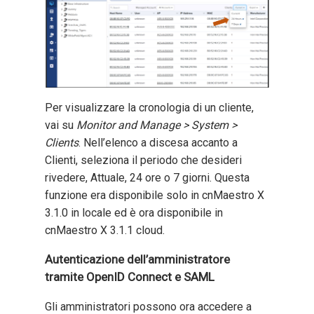
Per visualizzare la cronologia di un cliente,
vai su
Monitor and Manage > System >
Clients
. Nell’elenco a discesa accanto a
Clienti, seleziona il periodo che desideri
rivedere, Attuale, 24 ore o 7 giorni. Questa
funzione era disponibile solo in cnMaestro X
3.1.0 in locale ed è ora disponibile in
cnMaestro X 3.1.1 cloud.
Autenticazione dell’amministratore
tramite OpenID Connect e SAML
Gli amministratori possono ora accedere a