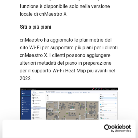
funzione è disponibile solo nella versione
locale di cnMaestro X.
Siti a più piani
cnMaestro ha aggiornato le planimetrie del
sito Wi-Fi per supportare più piani per i clienti
cnMaestro X. I clienti possono aggiungere
ulteriori metadati del piano in preparazione
per il supporto Wi-Fi Heat Map più avanti nel
2022.