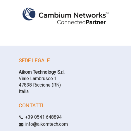
SEDE LEGALE
Aikom Technology S.r.l.
Viale Lambrusco 1
47838 Riccione (RN)
Italia
CONTATTI
+39 0541 648894
info@aikomtech.com