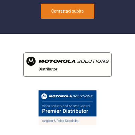
Contattaci subito