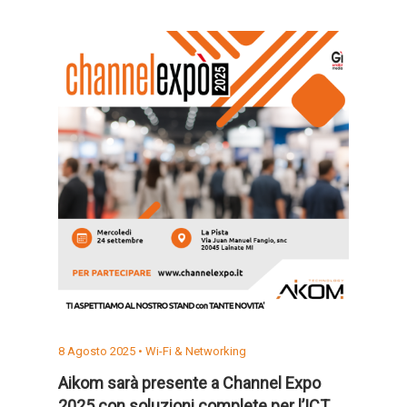
8 Agosto 2025 •
Wi-Fi & Networking
Aikom sarà presente a Channel Expo
2025 con soluzioni complete per l’ICT