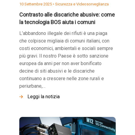
10 Settembre 2025 •
Sicurezza e Videosorveglianza
Contrasto alle discariche abusive: come
la tecnologia BOS aiuta i comuni
L’abbandono illegale dei rifiuti è una piaga
che colpisce migliaia di comuni italiani, con
costi economici, ambientali e sociali sempre
più gravi. Il nostro Paese è sotto sanzione
europea da anni per non aver bonificato
decine di siti abusivi e le discariche
continuano a crescere nelle zone rurali e
periurbane,…
Leggi la notizia