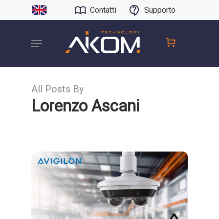
Contatti
Supporto
All Posts By
Lorenzo Ascani