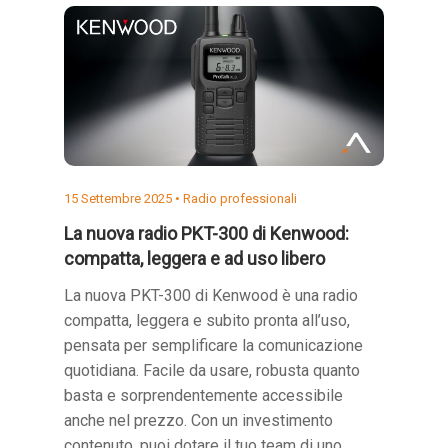
15 Settembre 2025 •
Radio professionali
La nuova radio PKT-300 di Kenwood:
compatta, leggera e ad uso libero
La nuova PKT-300 di Kenwood è una radio
compatta, leggera e subito pronta all’uso,
pensata per semplificare la comunicazione
quotidiana. Facile da usare, robusta quanto
basta e sorprendentemente accessibile
anche nel prezzo. Con un investimento
contenuto, puoi dotare il tuo team di uno