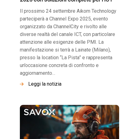
Il prossimo 24 settembre Aikom Technology
parteciperà a Channel Expo 2025, evento
organizzato da ChannelCity e rivolto alle
diverse realtà del canale ICT, con particolare
attenzione alle esigenze delle PMI. La
manifestazione si terrà a Lainate (Milano),
presso la location “La Pista” e rappresenta
un’occasione concreta di confronto e
aggiornamento…
Leggi la notizia