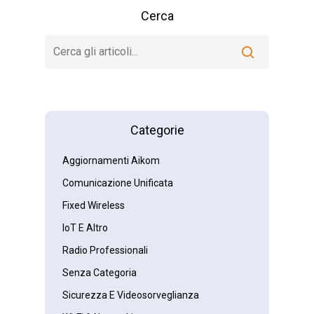
Cerca
Categorie
Aggiornamenti Aikom
Comunicazione Unificata
Fixed Wireless
IoT E Altro
Radio Professionali
Senza Categoria
Sicurezza E Videosorveglianza