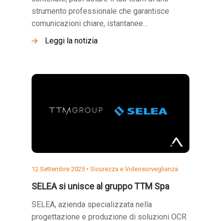
strumento professionale che garantisce
comunicazioni chiare, istantanee…
Leggi la notizia
12 Settembre 2025 •
Sicurezza e Videosorveglianza
SELEA si unisce al gruppo TTM Spa
SELEA, azienda specializzata nella
progettazione e produzione di soluzioni OCR