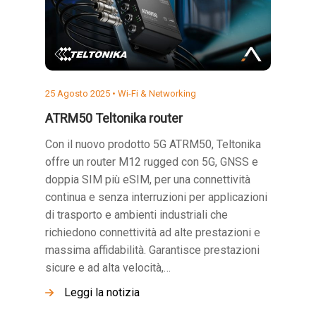
25 Agosto 2025 •
Wi-Fi & Networking
ATRM50 Teltonika router
Con il nuovo prodotto 5G ATRM50, Teltonika
offre un router M12 rugged con 5G, GNSS e
doppia SIM più eSIM, per una connettività
continua e senza interruzioni per applicazioni
di trasporto e ambienti industriali che
richiedono connettività ad alte prestazioni e
massima affidabilità. Garantisce prestazioni
sicure e ad alta velocità,…
Leggi la notizia