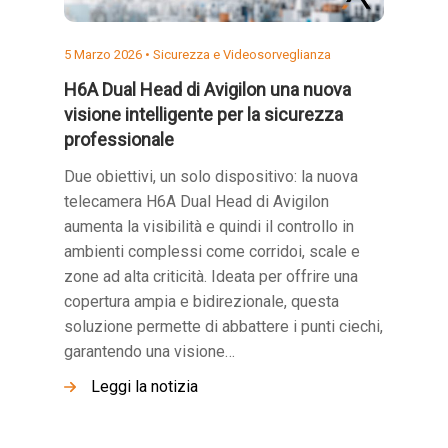
5 Marzo 2026 •
Sicurezza e Videosorveglianza
H6A Dual Head di Avigilon una nuova
visione intelligente per la sicurezza
professionale
Due obiettivi, un solo dispositivo: la nuova
telecamera H6A Dual Head di Avigilon
aumenta la visibilità e quindi il controllo in
ambienti complessi come corridoi, scale e
zone ad alta criticità. Ideata per offrire una
copertura ampia e bidirezionale, questa
soluzione permette di abbattere i punti ciechi,
garantendo una visione…
Leggi la notizia