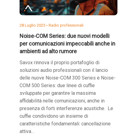
28 Luglio 2025 •
Radio professionali
Noise-COM Series: due nuovi modelli
per comunicazioni impeccabili anche in
ambienti ad alto rumore
Savox rinnova il proprio portafoglio di
soluzioni audio professionali con il lancio
delle nuove Noise-COM 300 Series e Noise-
COM 500 Series: due linee di cuffie
sviluppate per garantire la massima
affidabilità nelle comunicazioni, anche in
presenza di forti interferenze acustiche. Le
cuffie condividono un insieme di
caratteristiche fondamentali: cancellazione
attiva…