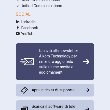
Unified Communications
SOCIAL
Linkedin
Facebook
YouTube
Iscriviti alla newsletter
Aikom Technology per
rimanere aggiornato
sulle ultime novità e
aggiornamenti
Apri un ticket di supporto
Scarica il software di tele