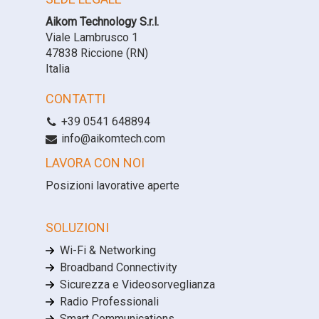
Aikom Technology S.r.l.
Viale Lambrusco 1
47838 Riccione (RN)
Italia
CONTATTI
+39 0541 648894
info@aikomtech.com
LAVORA CON NOI
Posizioni lavorative aperte
SOLUZIONI
Wi-Fi & Networking
Broadband Connectivity
Sicurezza e Videosorveglianza
Radio Professionali
Smart Communications