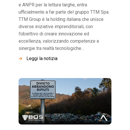
e ANPR per la lettura targhe, entra
ufficialmente a far parte del gruppo TTM Spa.
TTM Group è la holding italiana che unisce
diverse iniziative imprenditoriali, con
l’obiettivo di creare innovazione ed
eccellenza, valorizzando competenze e
sinergie tra realtà tecnologiche…
Leggi la notizia