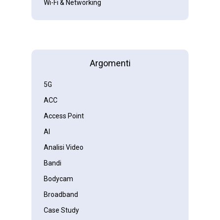
Wi-Fi & Networking
Argomenti
5G
ACC
Access Point
AI
Analisi Video
Bandi
Bodycam
Broadband
Case Study