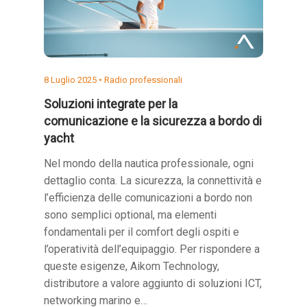
8 Luglio 2025 •
Radio professionali
Soluzioni integrate per la
comunicazione e la sicurezza a bordo di
yacht
Nel mondo della nautica professionale, ogni
dettaglio conta. La sicurezza, la connettività e
l’efficienza delle comunicazioni a bordo non
sono semplici optional, ma elementi
fondamentali per il comfort degli ospiti e
l’operatività dell’equipaggio. Per rispondere a
queste esigenze, Aikom Technology,
distributore a valore aggiunto di soluzioni ICT,
networking marino e…