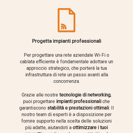
Progetta impianti professionali
Per progettare una rete aziendale Wi-Fi o
cablata efficiente è fondamentale adottare un
approccio strategico, che porterà la tua
infrastruttura di rete un passo avanti alla
concorrenza.
Grazie alle nostre
tecnologie di networking
,
puoi progettare
impianti professionali
che
garantiscono
stabilità e prestazioni ottimali
. Il
nostro team di esperti è a disposizione per
fornire supporto nella scelta delle soluzioni
più adatte, aiutandoti a
ottimizzare i tuoi