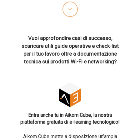
Vuoi approfondire casi di successo,
scaricare utili guide operative e check-list
per il tuo lavoro oltre a documentazione
tecnica sui prodotti Wi-Fi e networking?
Entra anche tu in Aikom Cube, la nostra
piattaforma gratuita di e-learning tecnologico!
Aikom Cube mette a disposizione un’ampia