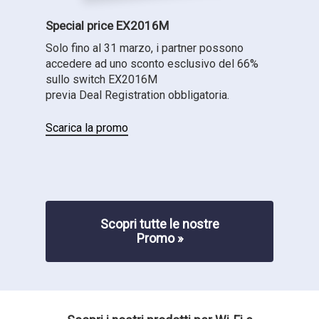
Special price EX2016M
Solo fino al 31 marzo, i partner possono
accedere ad uno sconto esclusivo del 66%
sullo switch EX2016M
previa Deal Registration obbligatoria.
Scarica la promo
Scopri tutte le nostre
Promo »