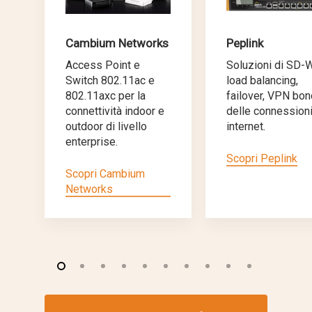
Cambium Networks
Peplink
Access Point e
Soluzioni di SD-
Switch 802.11ac e
load balancing,
802.11axc per la
failover, VPN bon
connettività indoor e
delle connession
outdoor di livello
internet.
enterprise.
Scopri Peplink
Scopri Cambium
Networks