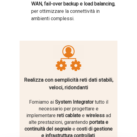
WAN, fail-over backup e load balancing
,
per ottimizzare la connettività in
ambienti complessi.
Realizza con semplicità reti dati stabili,
veloci, ridondanti
Forniamo ai
System Integrator
tutto il
necessario per progettare e
implementare
reti cablate
e
wireless
ad
alte prestazioni, garantendo
portata e
continuità del segnale
e
costi di gestione
e infrastruttura controllati
.