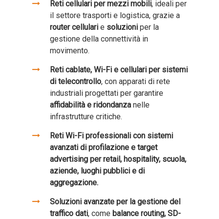
Reti cellulari per mezzi mobili
, ideali per
il settore trasporti e logistica, grazie a
router cellulari
e
soluzioni
per la
gestione della connettività in
movimento.
Reti cablate, Wi-Fi e cellulari per sistemi
di telecontrollo
, con apparati di rete
industriali progettati per garantire
affidabilità e ridondanza
nelle
infrastrutture critiche.
Reti Wi-Fi professionali con sistemi
avanzati di profilazione e target
advertising per retail, hospitality, scuola,
aziende, luoghi pubblici e di
aggregazione.
Soluzioni avanzate per la gestione del
traffico dati
, come
balance routing, SD-