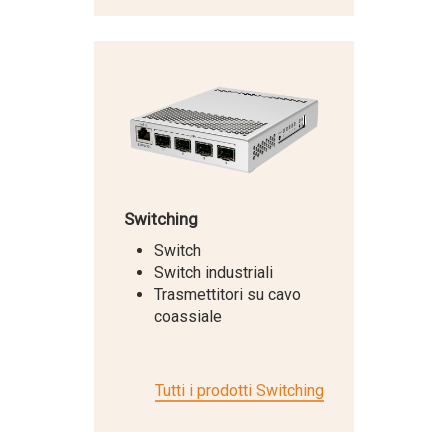
Switching
Switch
Switch industriali
Trasmettitori su cavo
coassiale
Tutti i prodotti Switching