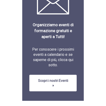
Organizziamo eventi di
formazione gratuiti e
aperti a Tutti!
Per conoscere i prossimi
eventi a calendario e se
saperne di più, clicca qui
sotto.
Scopri i nostri Eventi
»