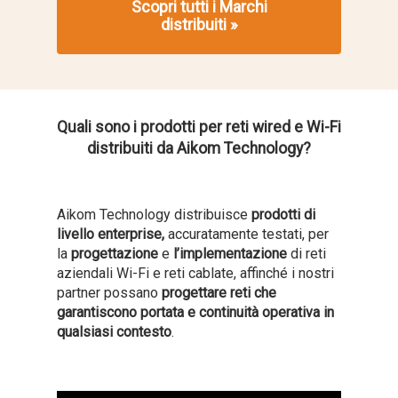
Scopri tutti i Marchi
distribuiti »
Quali sono i prodotti per reti wired e Wi-Fi
distribuiti da Aikom Technology?
Aikom Technology distribuisce
prodotti di
livello enterprise,
accuratamente testati, per
la
progettazione
e
l’implementazione
di reti
aziendali Wi-Fi e reti cablate, affinché i nostri
partner possano
progettare reti
che
garantiscono portata e continuità operativa in
qualsiasi contesto
.