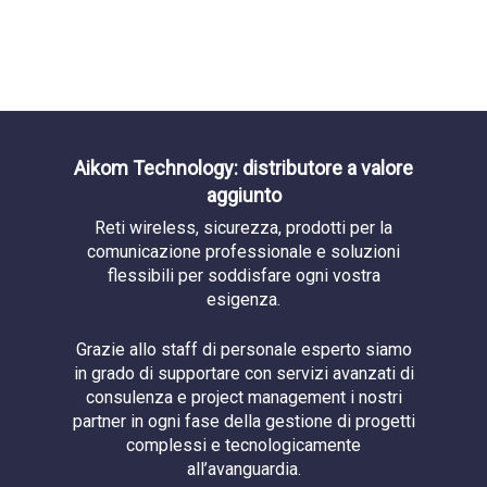
Aikom Technology: distributore a valore
aggiunto
Reti wireless, sicurezza, prodotti per la
comunicazione professionale e soluzioni
flessibili per soddisfare ogni vostra
esigenza.
Grazie allo staff di personale esperto siamo
in grado di supportare con servizi avanzati di
consulenza e project management i nostri
partner in ogni fase della gestione di progetti
complessi e tecnologicamente
all’avanguardia.