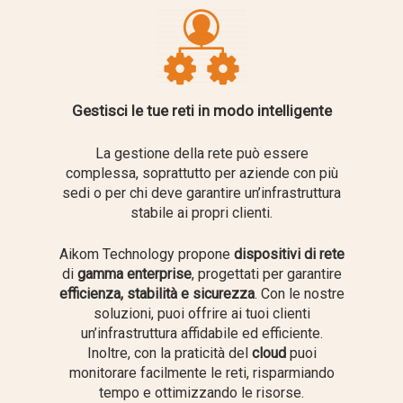
Gestisci le tue reti in modo intelligente
La gestione della rete può essere
complessa, soprattutto per aziende con più
sedi o per chi deve garantire un’infrastruttura
stabile ai propri clienti.
Aikom Technology propone
dispositivi di rete
di
gamma enterprise
, progettati per garantire
efficienza, stabilità e sicurezza
. Con le nostre
soluzioni, puoi offrire ai tuoi clienti
un’infrastruttura affidabile ed efficiente.
Inoltre, con la praticità del
cloud
puoi
monitorare facilmente le reti, risparmiando
tempo e ottimizzando le risorse.