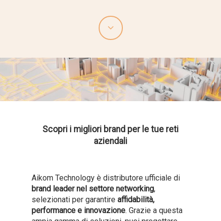
Scopri i migliori brand per le tue reti
aziendali
Aikom Technology è distributore ufficiale di
brand leader nel settore networking
,
selezionati per garantire
affidabilità,
performance e innovazione
. Grazie a questa