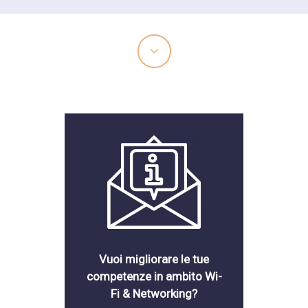
Vuoi migliorare le tue
competenze in ambito Wi-
Fi & Networking?