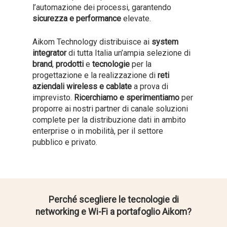
l’automazione dei processi, garantendo
sicurezza e performance
elevate.
Aikom Technology distribuisce ai
system
integrator
di tutta Italia un’ampia selezione di
brand
,
prodotti
e
tecnologie
per la
progettazione e la realizzazione di
reti
aziendali wireless e cablate
a prova di
imprevisto.
Ricerchiamo e sperimentiamo
per
proporre ai nostri partner di canale soluzioni
complete per la distribuzione dati in ambito
enterprise o in mobilità, per il settore
pubblico e privato.
Perché scegliere le tecnologie di
networking e Wi-Fi a portafoglio Aikom?