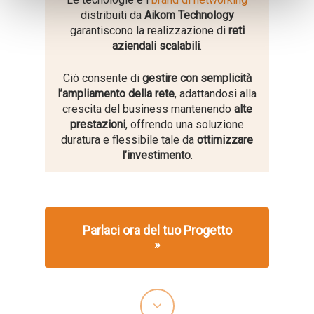
distribuiti da
Aikom Technology
garantiscono la realizzazione di
reti
aziendali scalabili
.
Ciò consente di
gestire con semplicità
l’ampliamento della rete
, adattandosi alla
crescita del business mantenendo
alte
prestazioni
, offrendo una soluzione
duratura e flessibile tale da
ottimizzare
l’investimento
.
Parlaci ora del tuo Progetto
»