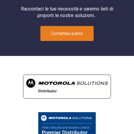
Raccontaci le tue necessità e saremo lieti di
proporti le nostre soluzioni...
Contattaci subito