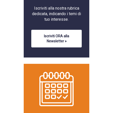
Iscriviti alla
nostra rubrica
dedicata, indicando i temi di
tuo interesse.
Iscriviti ORA alla
Newsletter »