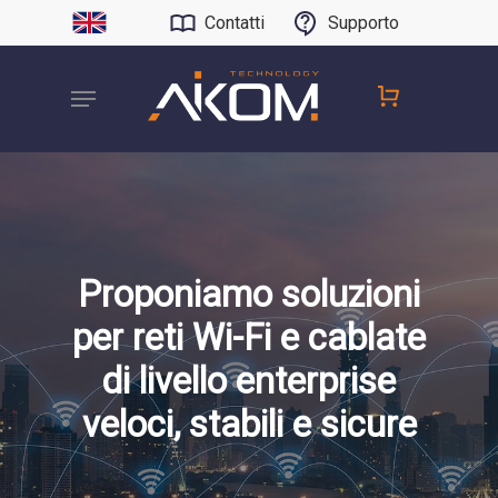
Contatti
Supporto
Proponiamo soluzioni
per reti Wi-Fi e cablate
di livello enterprise
veloci, stabili e sicure