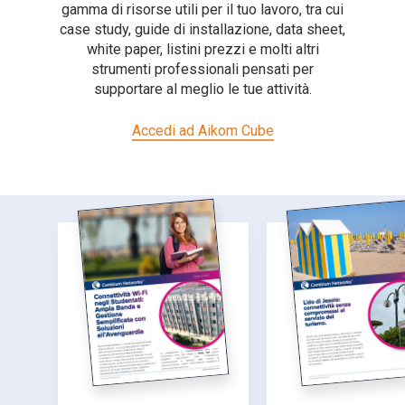
gamma di risorse utili per il tuo lavoro, tra cui
case study, guide di installazione, data sheet,
white paper, listini prezzi e molti altri
strumenti professionali pensati per
supportare al meglio le tue attività.
Accedi ad Aikom Cube