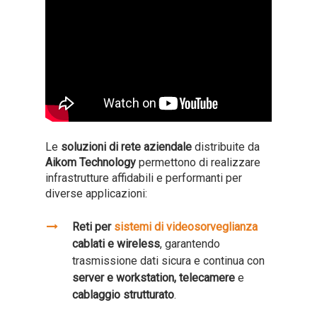
Le
soluzioni di rete aziendale
distribuite da
Aikom Technology
permettono di realizzare
infrastrutture affidabili e performanti per
diverse applicazioni:
Reti per
sistemi di videosorveglianza
cablati e wireless
, garantendo
trasmissione dati sicura e continua con
server e workstation, telecamere
e
cablaggio strutturato
.