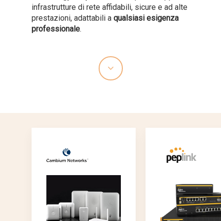
infrastrutture di rete affidabili, sicure e ad alte
prestazioni, adattabili a
qualsiasi esigenza
professionale
.