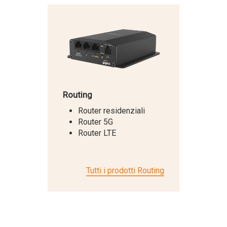
Routing
Router residenziali
Router 5G
Router LTE
Tutti i prodotti Routing