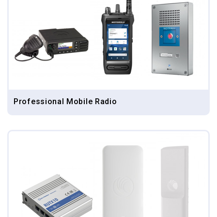
Professional Mobile Radio