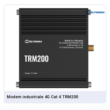
Modem industriale 4G Cat 4 TRM200