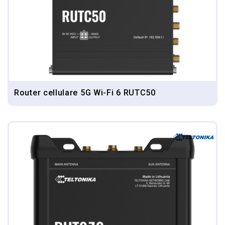
Router cellulare 5G Wi-Fi 6 RUTC50