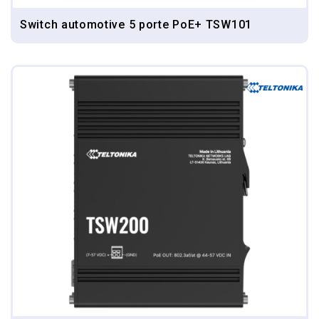
Switch automotive 5 porte PoE+ TSW101