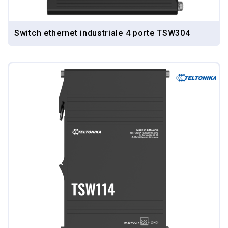
Switch ethernet industriale 4 porte TSW304