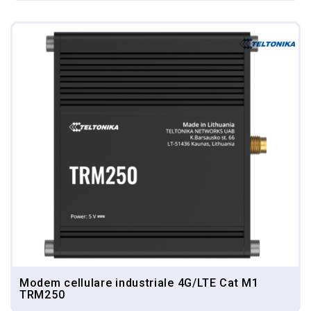
Modem cellulare industriale 4G/LTE Cat M1
TRM250