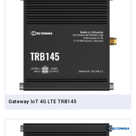
Gateway IoT 4G LTE TRB145