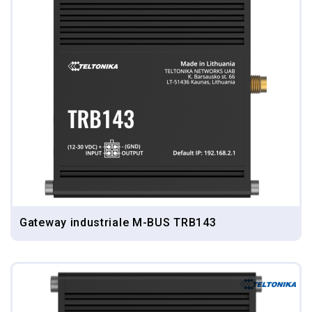
Gateway industriale M-BUS TRB143