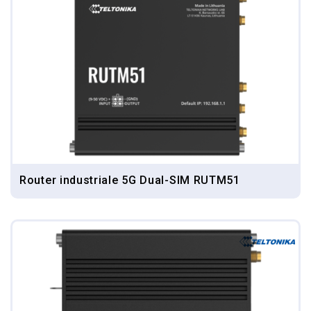
Router industriale 5G Dual-SIM RUTM51