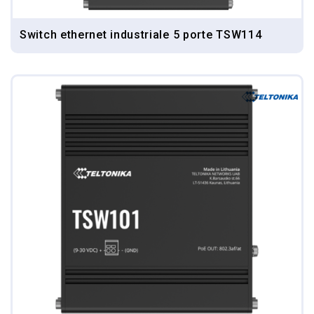
Switch ethernet industriale 5 porte TSW114