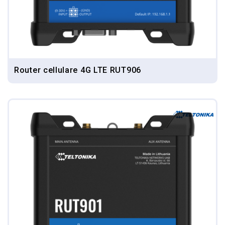
Router cellulare 4G LTE RUT906