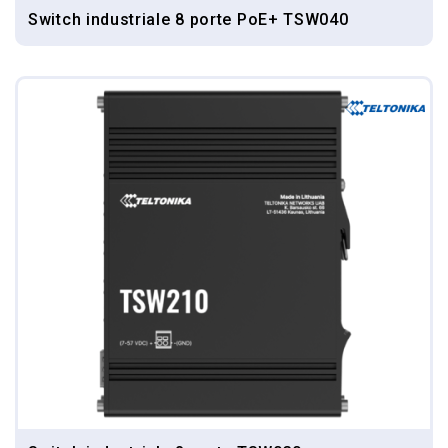
Switch industriale 8 porte PoE+ TSW040