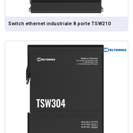
Switch ethernet industriale 8 porte TSW210