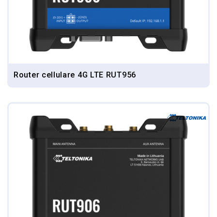
Router cellulare 4G LTE RUT956