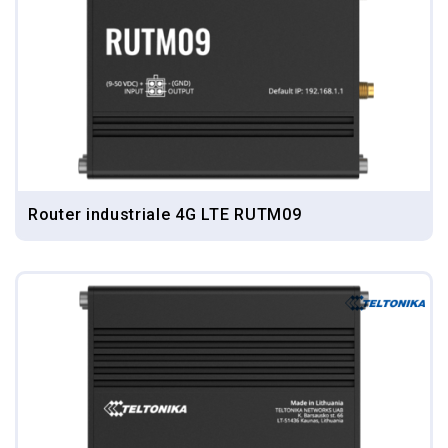
Router industriale 4G LTE RUTM09