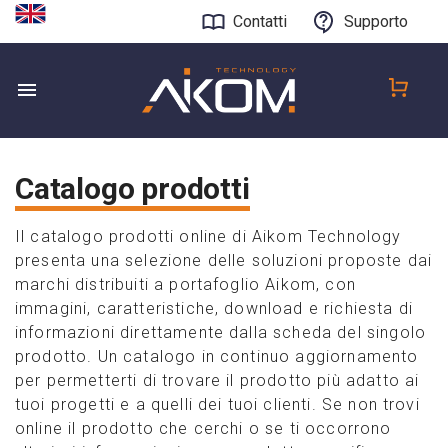
Contatti
Supporto
Catalogo prodotti
Il catalogo prodotti online di Aikom Technology
presenta una selezione delle soluzioni proposte dai
marchi distribuiti a portafoglio Aikom, con
immagini, caratteristiche, download e richiesta di
informazioni direttamente dalla scheda del singolo
prodotto. Un catalogo in continuo aggiornamento
per permetterti di trovare il prodotto più adatto ai
tuoi progetti e a quelli dei tuoi clienti. Se non trovi
online il prodotto che cerchi o se ti occorrono