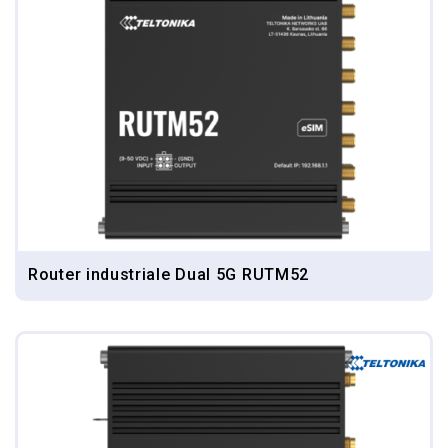
Router industriale Dual 5G RUTM52