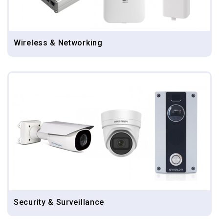
Wireless & Networking
Security & Surveillance