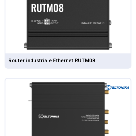
Router industriale Ethernet RUTM08