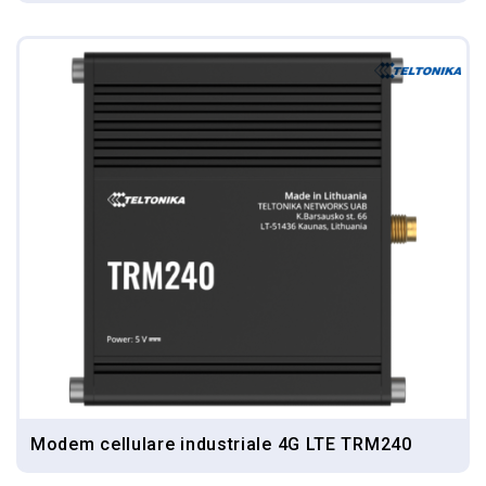
Modem cellulare industriale 4G LTE TRM240