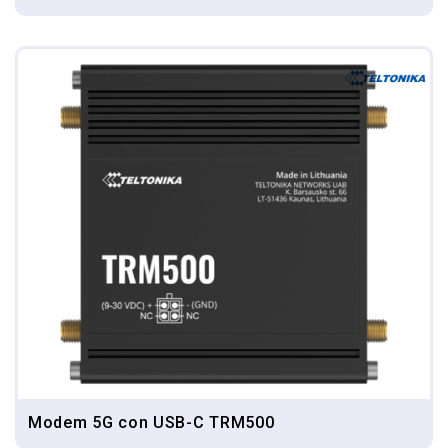
Modem 5G con USB-C TRM500