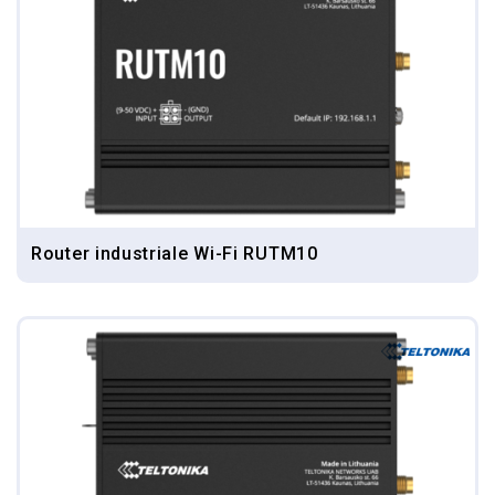
Router industriale Wi-Fi RUTM10