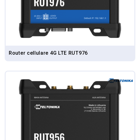
Router cellulare 4G LTE RUT976