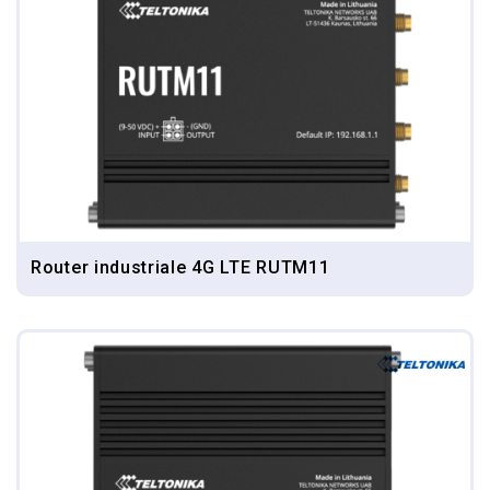
Router industriale 4G LTE RUTM11