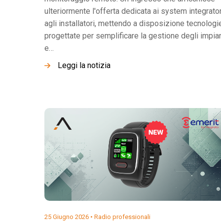
ulteriormente l'offerta dedicata ai system integrato
agli installatori, mettendo a disposizione tecnologi
progettate per semplificare la gestione degli impian
e…
Leggi la notizia
25 Giugno 2026 •
Radio professionali