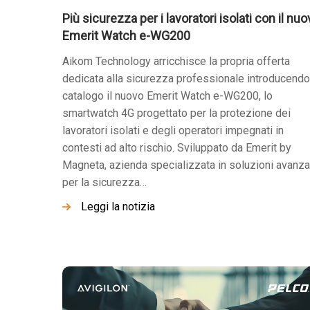
Più sicurezza per i lavoratori isolati con il nu
Emerit Watch e-WG200
Aikom Technology arricchisce la propria offerta
dedicata alla sicurezza professionale introducendo
catalogo il nuovo Emerit Watch e-WG200, lo
smartwatch 4G progettato per la protezione dei
lavoratori isolati e degli operatori impegnati in
contesti ad alto rischio. Sviluppato da Emerit by
Magneta, azienda specializzata in soluzioni avanza
per la sicurezza…
Leggi la notizia