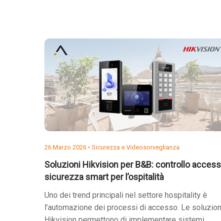
26 Marzo 2026 •
Sicurezza e Videosorveglianza
Soluzioni Hikvision per B&B: controllo access
sicurezza smart per l’ospitalità
Uno dei trend principali nel settore hospitality è
l’automazione dei processi di accesso. Le soluzion
Hikvision permettono di implementare sistemi