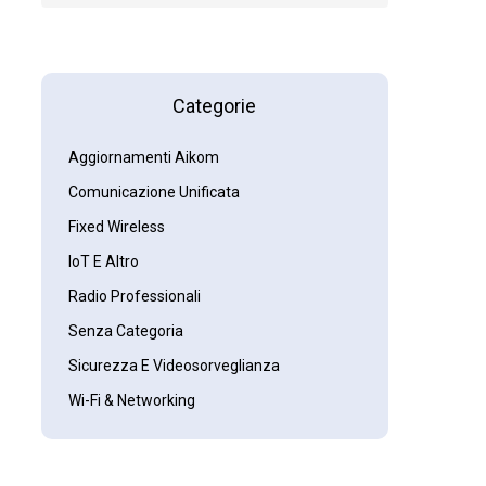
Categorie
Aggiornamenti Aikom
Comunicazione Unificata
Fixed Wireless
IoT E Altro
Radio Professionali
Senza Categoria
Sicurezza E Videosorveglianza
Wi-Fi & Networking