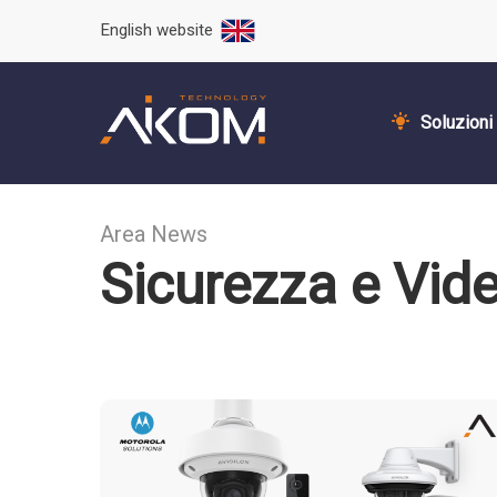
English website
Soluzioni
Area News
Sicurezza e Vid