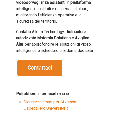
videosorveglianza esistenti in piattaforme
intelligenti
, scalabili e connesse al cloud,
migliorando l’efficienza operativa e la
sicurezza del territorio.
Contatta Aikom Technology, d
istributore
autorizzato Motorola Solutions e Avigilon
Alta
, per approfondire le soluzioni di video
intelligence e richiedere una demo dedicata.
Potrebbero interessarti anche
Sicurezza smart per l’Azienda
Ospedaliero Universitaria