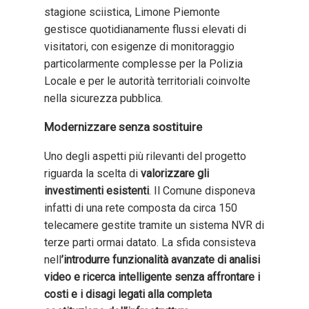
stagione sciistica, Limone Piemonte
gestisce quotidianamente flussi elevati di
visitatori, con esigenze di monitoraggio
particolarmente complesse per la Polizia
Locale e per le autorità territoriali coinvolte
nella sicurezza pubblica.
Modernizzare senza sostituire
Uno degli aspetti più rilevanti del progetto
riguarda la scelta di
valorizzare gli
investimenti esistenti
. Il Comune disponeva
infatti di una rete composta da circa 150
telecamere gestite tramite un sistema NVR di
terze parti ormai datato. La sfida consisteva
nell
’introdurre funzionalità avanzate di analisi
video e ricerca intelligente senza affrontare i
costi e i disagi legati alla completa