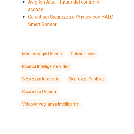
Avigilon Alta: il futuro del controllo
accessi
Garantisci Sicurezza e Privacy con HALO
Smart Sensor
Monitoraggio Urbano
Polizia Locale
Ricerca Intelligente Video
Sicurezza Integrata
Sicurezza Pubblica
Sicurezza Urbana
Videosorveglianza Intelligente