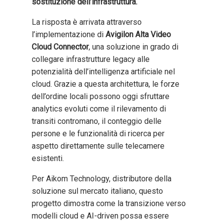
sostituzione dell’infrastruttura.
La risposta è arrivata attraverso
l’implementazione di
Avigilon Alta Video
Cloud Connector
, una soluzione in grado di
collegare infrastrutture legacy alle
potenzialità dell’intelligenza artificiale nel
cloud. Grazie a questa architettura, le forze
dell’ordine locali possono oggi sfruttare
analytics evoluti come il rilevamento di
transiti contromano, il conteggio delle
persone e le funzionalità di ricerca per
aspetto direttamente sulle telecamere
esistenti.
Per Aikom Technology, distributore della
soluzione sul mercato italiano, questo
progetto dimostra come la transizione verso
modelli cloud e AI-driven possa essere