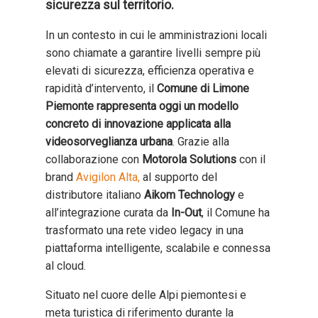
sicurezza sul territorio.
In un contesto in cui le amministrazioni locali
sono chiamate a garantire livelli sempre più
elevati di sicurezza, efficienza operativa e
rapidità d’intervento, il
Comune di Limone
Piemonte rappresenta oggi un modello
concreto di innovazione applicata alla
videosorveglianza urbana
. Grazie alla
collaborazione con
Motorola Solutions
con il
brand
Avigilon Alta,
al supporto del
distributore italiano
Aikom Technology
e
all’integrazione curata da
In-Out
, il Comune ha
trasformato una rete video legacy in una
piattaforma intelligente, scalabile e connessa
al cloud.
Situato nel cuore delle Alpi piemontesi e
meta turistica di riferimento durante la