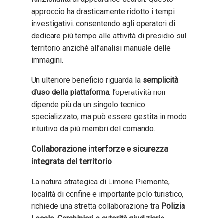
approccio ha drasticamente ridotto i tempi
investigativi, consentendo agli operatori di
dedicare più tempo alle attività di presidio sul
territorio anziché all’analisi manuale delle
immagini.
Un ulteriore beneficio riguarda la
semplicità
d’uso della piattaforma
: l’operatività non
dipende più da un singolo tecnico
specializzato, ma può essere gestita in modo
intuitivo da più membri del comando.
Collaborazione interforze e sicurezza
integrata del territorio
La natura strategica di Limone Piemonte,
località di confine e importante polo turistico,
richiede una stretta collaborazione tra
Polizia