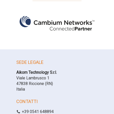
SEDE LEGALE
Aikom Technology S.r.l.
Viale Lambrusco 1
47838 Riccione (RN)
Italia
CONTATTI
+39 0541 648894