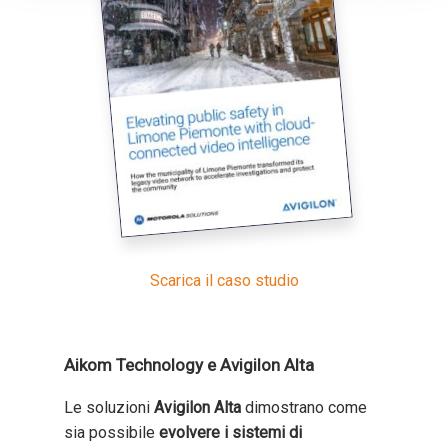
Scarica il caso studio
Aikom Technology e Avigilon Alta
Le soluzioni
Avigilon Alta
dimostrano come
sia possibile
evolvere i sistemi di