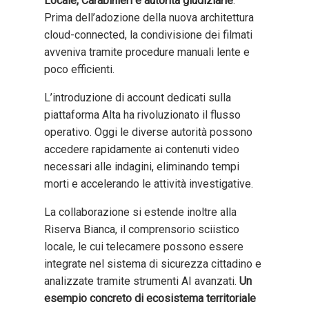
Locale, Carabinieri e autorità giudiziarie
.
Prima dell’adozione della nuova architettura
cloud-connected, la condivisione dei filmati
avveniva tramite procedure manuali lente e
poco efficienti.
L’introduzione di account dedicati sulla
piattaforma Alta ha rivoluzionato il flusso
operativo. Oggi le diverse autorità possono
accedere rapidamente ai contenuti video
necessari alle indagini, eliminando tempi
morti e accelerando le attività investigative.
La collaborazione si estende inoltre alla
Riserva Bianca, il comprensorio sciistico
locale, le cui telecamere possono essere
integrate nel sistema di sicurezza cittadino e
analizzate tramite strumenti AI avanzati.
Un
esempio concreto di ecosistema territoriale