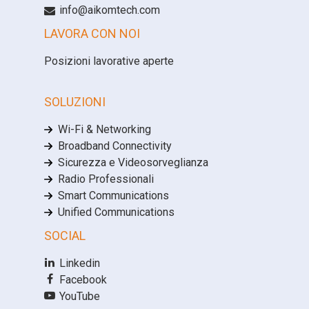
info@aikomtech.com
LAVORA CON NOI
Posizioni lavorative aperte
SOLUZIONI
Wi-Fi & Networking
Broadband Connectivity
Sicurezza e Videosorveglianza
Radio Professionali
Smart Communications
Unified Communications
SOCIAL
Linkedin
Facebook
YouTube