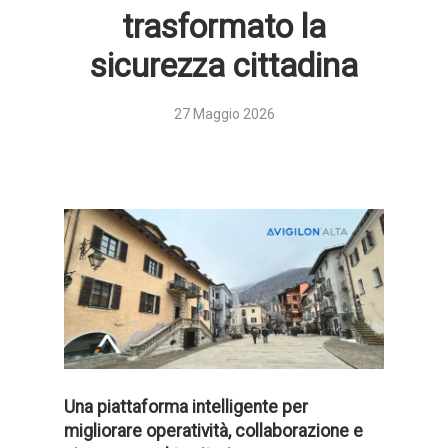
trasformato la
sicurezza cittadina
27 Maggio 2026
Una piattaforma intelligente per
migliorare operatività, collaborazione e