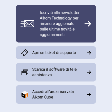
Iscriviti alla newsletter
Aikom Technology per
rimanere aggiornato
sulle ultime novità e
aggiornamenti
Apri un ticket di supporto
Scarica il software di tele
assistenza
Accedi all’area riservata
Aikom Cube