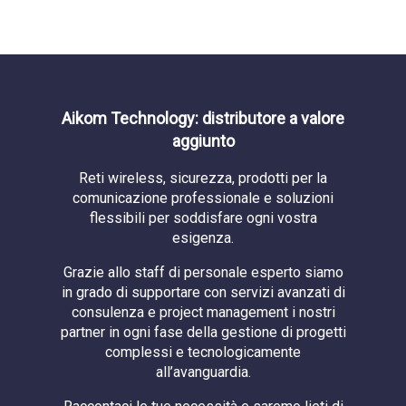
Aikom Technology: distributore a valore
aggiunto
Reti wireless, sicurezza, prodotti per la
comunicazione professionale e soluzioni
flessibili per soddisfare ogni vostra
esigenza.
Grazie allo staff di personale esperto siamo
in grado di supportare con servizi avanzati di
consulenza e project management i nostri
partner in ogni fase della gestione di progetti
complessi e tecnologicamente
all’avanguardia.