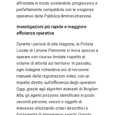
affrontata in modo sostenibile, progressivo e
perfettamente compatibile con le esigenze
operative della Pubblica Amministrazione.
Investigazioni più rapide e maggiore
efficienza operativa
Durante i periodi di alta stagione, la Polizia
Locale di Limone Piemonte si trova spesso a
operare con risorse limitate rispetto al
volume di attività sul territorio. In passato,
ogni indagine richiedeva ore di revisione
manuale delle registrazioni video, con un
impatto diretto sull’efficienza degli operatori.
Oggi, grazie agli algoritmi avanzati di Avigilon
Alta, gli agenti possono identificare in pochi
secondi persone, veicoli o oggetti di
interesse utilizzando criteri descrittivi e
funzionalità di appearance search. Questo