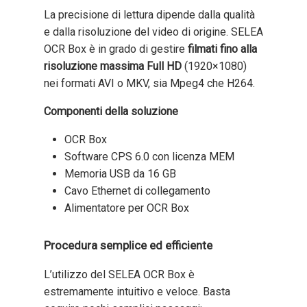
La precisione di lettura dipende dalla qualità
e dalla risoluzione del video di origine. SELEA
OCR Box è in grado di gestire
filmati fino alla
risoluzione massima Full HD
(1920×1080)
nei formati AVI o MKV, sia Mpeg4 che H264.
Componenti della soluzione
OCR Box
Software CPS 6.0 con licenza MEM
Memoria USB da 16 GB
Cavo Ethernet di collegamento
Alimentatore per OCR Box
Procedura semplice ed efficiente
L’utilizzo del SELEA OCR Box è
estremamente intuitivo e veloce. Basta