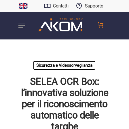
Contatti
Supporto
Sicurezza e Videosorveglianza
SELEA OCR Box:
l’innovativa soluzione
per il riconoscimento
automatico delle
targhe