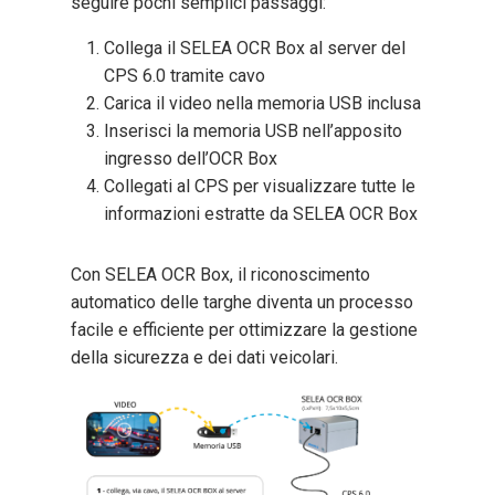
seguire pochi semplici passaggi:
Collega il SELEA OCR Box al server del
CPS 6.0 tramite cavo
Carica il video nella memoria USB inclusa
Inserisci la memoria USB nell’apposito
ingresso dell’OCR Box
Collegati al CPS per visualizzare tutte le
informazioni estratte da SELEA OCR Box
Con SELEA OCR Box, il riconoscimento
automatico delle targhe diventa un processo
facile e efficiente per ottimizzare la gestione
della sicurezza e dei dati veicolari.