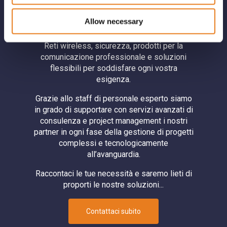
Aikom Technology: distributore a valore
Allow necessary
aggiunto
Reti wireless, sicurezza, prodotti per la
comunicazione professionale e soluzioni
flessibili per soddisfare ogni vostra
esigenza.
Grazie allo staff di personale esperto siamo
in grado di supportare con servizi avanzati di
consulenza e project management i nostri
partner in ogni fase della gestione di progetti
complessi e tecnologicamente
all’avanguardia.
Raccontaci le tue necessità e saremo lieti di
proporti le nostre soluzioni...
Contattaci subito