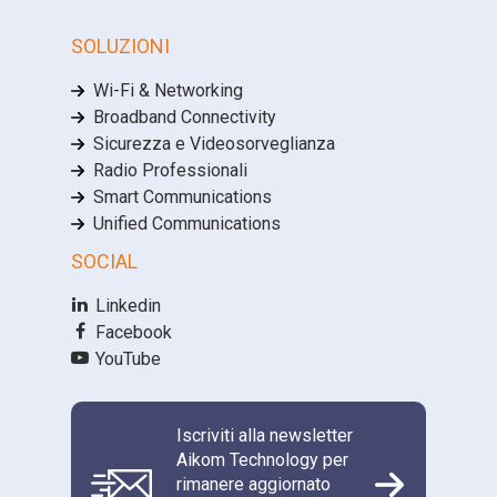
SOLUZIONI
Wi-Fi & Networking
Broadband Connectivity
Sicurezza e Videosorveglianza
Radio Professionali
Smart Communications
Unified Communications
SOCIAL
Linkedin
Facebook
YouTube
Iscriviti alla newsletter
Aikom Technology per
rimanere aggiornato