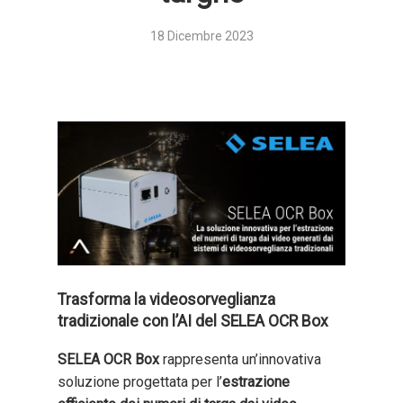
18 Dicembre 2023
Trasforma la videosorveglianza
tradizionale con l’AI del SELEA OCR Box
SELEA OCR Box
rappresenta un’innovativa
soluzione progettata per l’
estrazione