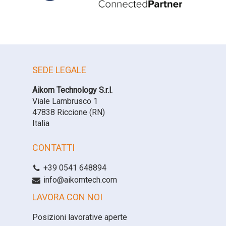
SEDE LEGALE
Aikom Technology S.r.l.
Viale Lambrusco 1
47838 Riccione (RN)
Italia
CONTATTI
+39 0541 648894
info@aikomtech.com
LAVORA CON NOI
Posizioni lavorative aperte