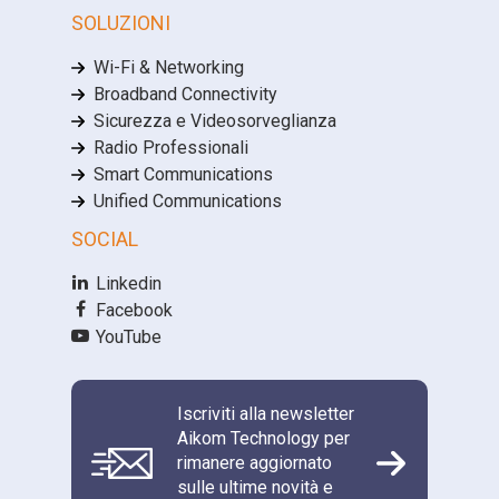
SOLUZIONI
Wi-Fi & Networking
Broadband Connectivity
Sicurezza e Videosorveglianza
Radio Professionali
Smart Communications
Unified Communications
SOCIAL
Linkedin
Facebook
YouTube
Iscriviti alla newsletter
Aikom Technology per
rimanere aggiornato
sulle ultime novità e