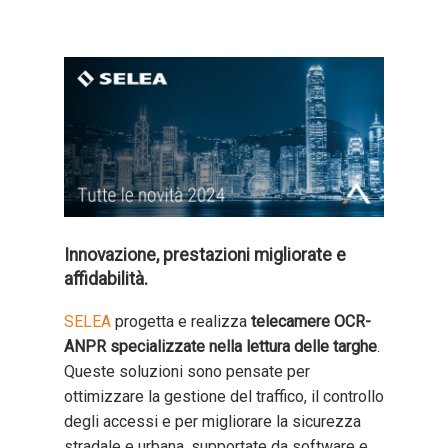
Innovazione, prestazioni migliorate e
affidabilità.
SELEA
progetta e realizza
telecamere OCR-
ANPR specializzate nella lettura delle targhe
.
Queste soluzioni sono pensate per
ottimizzare la gestione del traffico, il controllo
degli accessi e per migliorare la sicurezza
stradale e urbana, supportate da software e