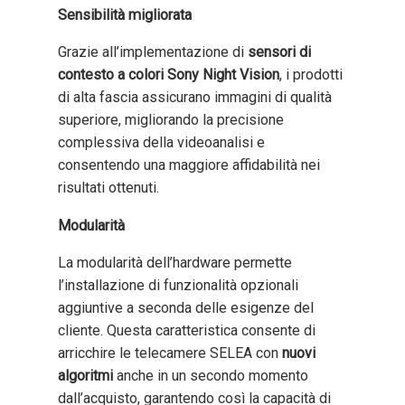
Sensibilità migliorata
Grazie all’implementazione di
sensori di
contesto a colori Sony Night Vision
, i prodotti
di alta fascia assicurano immagini di qualità
superiore, migliorando la precisione
complessiva della videoanalisi e
consentendo una maggiore affidabilità nei
risultati ottenuti.
Modularità
La modularità dell’hardware permette
l’installazione di funzionalità opzionali
aggiuntive a seconda delle esigenze del
cliente. Questa caratteristica consente di
arricchire le telecamere SELEA con
nuovi
algoritmi
anche in un secondo momento
dall’acquisto, garantendo così la capacità di