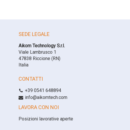
SEDE LEGALE
Aikom Technology S.r.l.
Viale Lambrusco 1
47838 Riccione (RN)
Italia
CONTATTI
+39 0541 648894
info@aikomtech.com
LAVORA CON NOI
Posizioni lavorative aperte