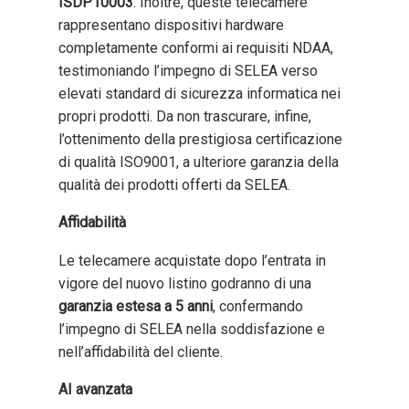
ISDP10003
. Inoltre, queste telecamere
rappresentano dispositivi hardware
completamente conformi ai requisiti NDAA,
testimoniando l’impegno di SELEA verso
elevati standard di sicurezza informatica nei
propri prodotti. Da non trascurare, infine,
l’ottenimento della prestigiosa certificazione
di qualità ISO9001, a ulteriore garanzia della
qualità dei prodotti offerti da SELEA.
Affidabilità
Le telecamere acquistate dopo l’entrata in
vigore del nuovo listino godranno di una
garanzia estesa a 5 anni
, confermando
l’impegno di SELEA nella soddisfazione e
nell’affidabilità del cliente.
AI avanzata