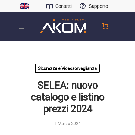
Contatti
Supporto
Sicurezza e Videosorveglianza
SELEA: nuovo
catalogo e listino
prezzi 2024
1 Marzo 2024