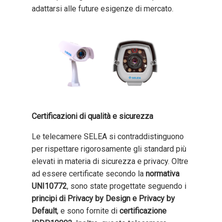
adattarsi alle future esigenze di mercato.
Certificazioni di qualità e sicurezza
Le telecamere SELEA si contraddistinguono
per rispettare rigorosamente gli standard più
elevati in materia di sicurezza e privacy. Oltre
ad essere certificate secondo la
normativa
UNI10772
, sono state progettate seguendo i
principi di Privacy by Design e Privacy by
Default
, e sono fornite di
certificazione