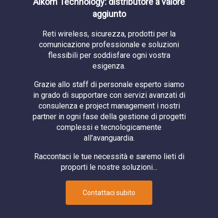
Aikom Technology: distributore a valore
aggiunto
Reti wireless, sicurezza, prodotti per la
comunicazione professionale e soluzioni
flessibili per soddisfare ogni vostra
esigenza.
Grazie allo staff di personale esperto siamo
in grado di supportare con servizi avanzati di
consulenza e project management i nostri
partner in ogni fase della gestione di progetti
complessi e tecnologicamente
all’avanguardia.
Raccontaci le tue necessità e saremo lieti di
proporti le nostre soluzioni...
Contattaci subito