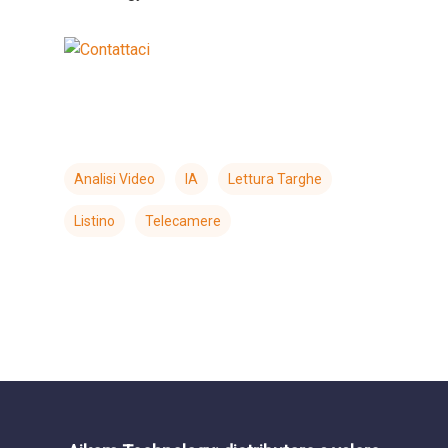
Analisi Video
IA
Lettura Targhe
Listino
Telecamere