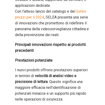
applicazioni dedicate.
Con l’atteso lancio del catalogo e del
listino
prezzi per il 2024
, SELEA presenta una serie
di innovazioni che promettono di ridefinire il
panorama della videosorveglianza cittadina e
della prevenzione dei reati.
Principali innovazioni rispetto ai prodotti
precedenti
Prestazioni potenziate
I nuovi prodotti offrono prestazioni superiori
in termini di
velocità di analisi video e
precisione di lettura
. Questo significa una
maggiore efficacia nell’identificazione di
potenziali minacce e un supporto più rapido
nelle operazioni di sicurezza.