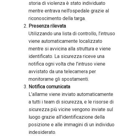
storia di violenza è stato individuato
mentre entrava nell’ospedale grazie al
riconoscimento della targa.
Presenza rilevata
Utilizzando una lista di controllo, l’intruso
viene automaticamente localizzato
mentre si avvicina alla struttura e viene
identificato. La sicurezza riceve una
notifica ogni volta che l’intruso viene
avvistato da una telecamera per
monitorarne gli spostamenti.
Notifica comunicata
L’allarme viene inviato automaticamente
a tutti i team di sicurezza, e le risorse di
sicurezza più vicine vengono inviate sul
luogo grazie all’identificazione della
posizione e alle immagini di un individuo
indesiderato.