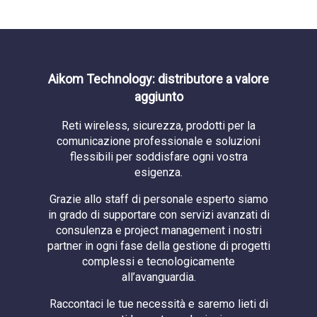
Aikom Technology: distributore a valore
aggiunto
Reti wireless, sicurezza, prodotti per la
comunicazione professionale e soluzioni
flessibili per soddisfare ogni vostra
esigenza.
Grazie allo staff di personale esperto siamo
in grado di supportare con servizi avanzati di
consulenza e project management i nostri
partner in ogni fase della gestione di progetti
complessi e tecnologicamente
all’avanguardia.
Raccontaci le tue necessità e saremo lieti di