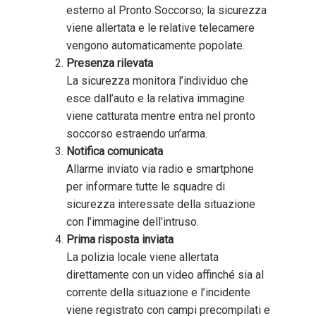
esterno al Pronto Soccorso; la sicurezza
viene allertata e le relative telecamere
vengono automaticamente popolate.
Presenza rilevata
La sicurezza monitora l’individuo che
esce dall’auto e la relativa immagine
viene catturata mentre entra nel pronto
soccorso estraendo un’arma.
Notifica comunicata
Allarme inviato via radio e smartphone
per informare tutte le squadre di
sicurezza interessate della situazione
con l’immagine dell’intruso.
Prima risposta inviata
La polizia locale viene allertata
direttamente con un video affinché sia al
corrente della situazione e l’incidente
viene registrato con campi precompilati e