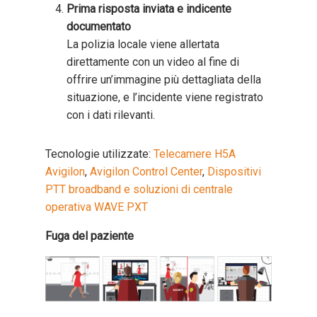
Prima risposta inviata e indicente
documentato
La polizia locale viene allertata
direttamente con un video al fine di
offrire un’immagine più dettagliata della
situazione, e l’incidente viene registrato
con i dati rilevanti.
Tecnologie utilizzate:
Telecamere H5A
Avigilon
,
Avigilon Control Center
,
Dispositivi
PTT broadband e soluzioni di centrale
operativa WAVE PXT
Fuga del paziente