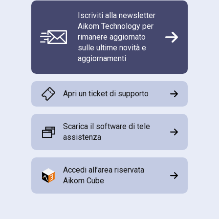
Iscriviti alla newsletter
Aikom Technology per
rimanere aggiornato
sulle ultime novità e
aggiornamenti
Apri un ticket di supporto
Scarica il software di tele
assistenza
Accedi all’area riservata
Aikom Cube