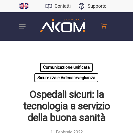
Contatti
Supporto
Comunicazione unificata
Sicurezza e Videosorveglianza
Ospedali sicuri: la
tecnologia a servizio
della buona sanità
11 Febbraio 2022