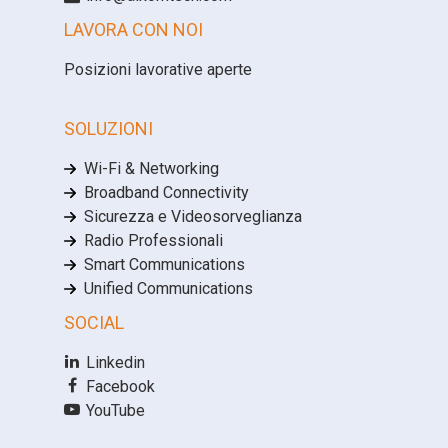
LAVORA CON NOI
Posizioni lavorative aperte
SOLUZIONI
Wi-Fi & Networking
Broadband Connectivity
Sicurezza e Videosorveglianza
Radio Professionali
Smart Communications
Unified Communications
SOCIAL
Linkedin
Facebook
YouTube