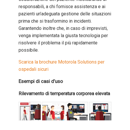
responsabili, a chi fornisce assistenza e ai
pazienti un’adeguata gestione delle situazioni
prima che si trasformino in incidenti.
Garantendo inoltre che, in caso di imprevisti,
venga implementata la giusta tecnologia per
risolvere il problema il più rapidamente
possibile.
Scarica la brochure Motorola Solutions per
ospedali sicuri
Esempi di casi d’uso
Rilevamento di temperatura corporea elevata