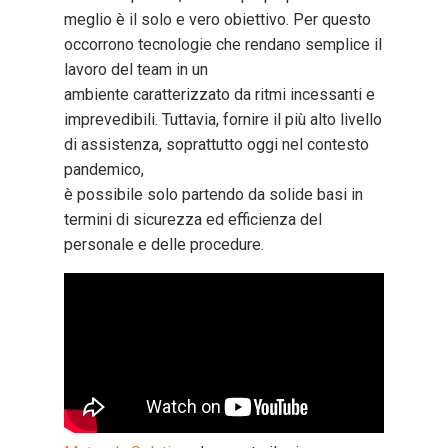
meglio è il solo e vero obiettivo. Per questo
occorrono tecnologie che rendano semplice il
lavoro del team in un
ambiente caratterizzato da ritmi incessanti e
imprevedibili. Tuttavia, fornire il più alto livello
di assistenza, soprattutto oggi nel contesto
pandemico,
è possibile solo partendo da solide basi in
termini di sicurezza ed efficienza del
personale e delle procedure.