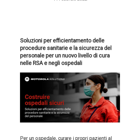
Soluzioni per efficientamento delle
procedure sanitarie e la sicurezza del
personale per un nuovo livello di cura
nelle RSA e negli ospedali
Per un ospedale, curare i propri pazienti al