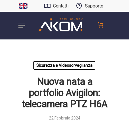
Contatti
Supporto
Sicurezza e Videosorveglianza
Nuova nata a
portfolio Avigilon:
telecamera PTZ H6A
22 Febbraio 2024