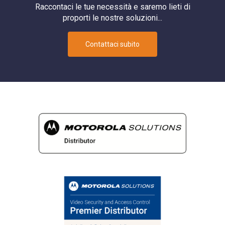
Raccontaci le tue necessità e saremo lieti di
proporti le nostre soluzioni...
Contattaci subito