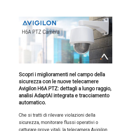
Scopri i miglioramenti nel campo della
sicurezza con le nuove telecamere
Avigilon H6A PTZ: dettagli a lungo raggio,
analisi AdaptAI integrata e tracciamento
automatico.
Che si tratti di rilevare violazioni della
sicurezza, monitorare flussi operativi o
catturare prove vitali, la telecamera Avigilon