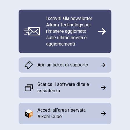
Iscriviti alla newsletter
Aikom Technology per
rimanere aggiornato
sulle ultime novità e
aggiornamenti
Apri un ticket di supporto
Scarica il software di tele
assistenza
Accedi all’area riservata
Aikom Cube