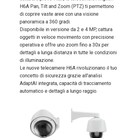
H6A Pan, Tilt and Zoom (PTZ) ti permettono
di coprire vaste aree con una visione
panoramica a 360 gradi.
Disponibile in versione da 2 e 4 MP, cattura
oggetti in veloce movimento con precisione
operativa e offre uno zoom fino a 30x per
dettagli a lunga distanza in tutte le condizioni
di illuminazione.
Le nuove telecamere H6A rivoluzionano il tuo
concetto di sicurezza grazie all’analisi
AdaptAI integrata, capacità di tracciamento
automatico e dettagli a lungo raggio.