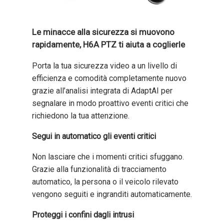
Le minacce alla sicurezza si muovono
rapidamente, H6A PTZ ti aiuta a coglierle
Porta la tua sicurezza video a un livello di
efficienza e comodità completamente nuovo
grazie all’analisi integrata di AdaptAI per
segnalare in modo proattivo eventi critici che
richiedono la tua attenzione.
Segui in automatico gli eventi critici
Non lasciare che i momenti critici sfuggano.
Grazie alla funzionalità di tracciamento
automatico, la persona o il veicolo rilevato
vengono seguiti e ingranditi automaticamente.
Proteggi i confini dagli intrusi