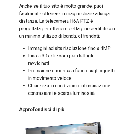
Anche se il tuo sito è molto grande, puoi
facilmente ottenere immagini chiare a lunga
distanza. La telecamera H6A PTZ è
progettata per ottenere dettagli incredibili con
un minimo utilizzo di banda, offrendoti:
Immagini ad alta risoluzione fino a 4MP
Fino a 30x di zoom per dettagli
ravvicinati
Precisione e messa a fuoco sugli oggetti
in movimento veloce
Chiarezza in condizioni di illuminazione
contrastanti e scarsa luminosità
Approfondisci di più