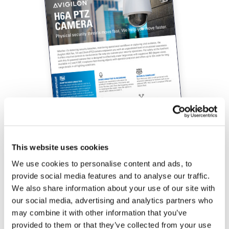
This website uses cookies
We use cookies to personalise content and ads, to
provide social media features and to analyse our traffic.
Scarica la brochure di H6A PTZ
We also share information about your use of our site with
our social media, advertising and analytics partners who
may combine it with other information that you’ve
provided to them or that they’ve collected from your use