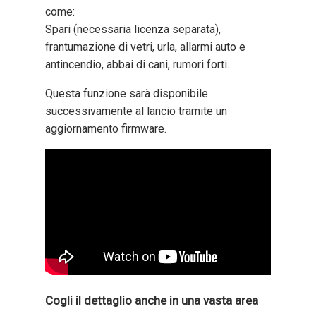
come:
Spari (necessaria licenza separata),
frantumazione di vetri, urla, allarmi auto e
antincendio, abbai di cani, rumori forti.
Questa funzione sarà disponibile
successivamente al lancio tramite un
aggiornamento firmware.
Cogli il dettaglio anche in una vasta area