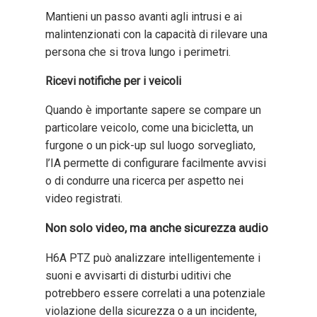
Mantieni un passo avanti agli intrusi e ai
malintenzionati con la capacità di rilevare una
persona che si trova lungo i perimetri.
Ricevi notifiche per i veicoli
Quando è importante sapere se compare un
particolare veicolo, come una bicicletta, un
furgone o un pick-up sul luogo sorvegliato,
l’IA permette di configurare facilmente avvisi
o di condurre una ricerca per aspetto nei
video registrati.
Non solo video, ma anche sicurezza audio
H6A PTZ può analizzare intelligentemente i
suoni e avvisarti di disturbi uditivi che
potrebbero essere correlati a una potenziale
violazione della sicurezza o a un incidente,