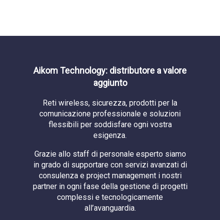
Aikom Technology: distributore a valore
aggiunto
Reti wireless, sicurezza, prodotti per la
comunicazione professionale e soluzioni
flessibili per soddisfare ogni vostra
esigenza.
Grazie allo staff di personale esperto siamo
in grado di supportare con servizi avanzati di
consulenza e project management i nostri
partner in ogni fase della gestione di progetti
complessi e tecnologicamente
all’avanguardia.