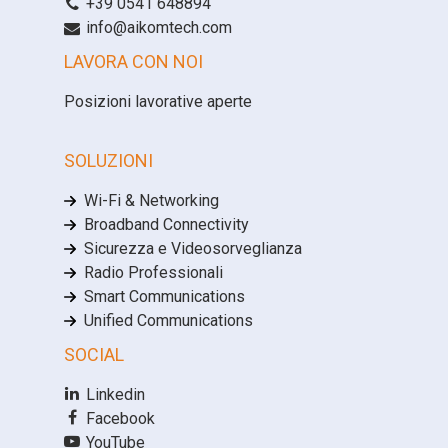
+39 0541 648894
info@aikomtech.com
LAVORA CON NOI
Posizioni lavorative aperte
SOLUZIONI
Wi-Fi & Networking
Broadband Connectivity
Sicurezza e Videosorveglianza
Radio Professionali
Smart Communications
Unified Communications
SOCIAL
Linkedin
Facebook
YouTube