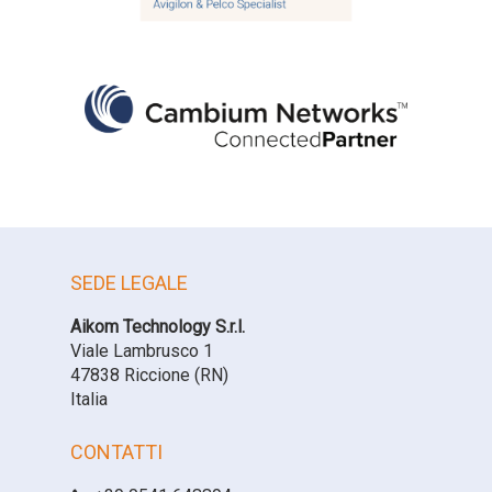
SEDE LEGALE
Aikom Technology S.r.l.
Viale Lambrusco 1
47838 Riccione (RN)
Italia
CONTATTI