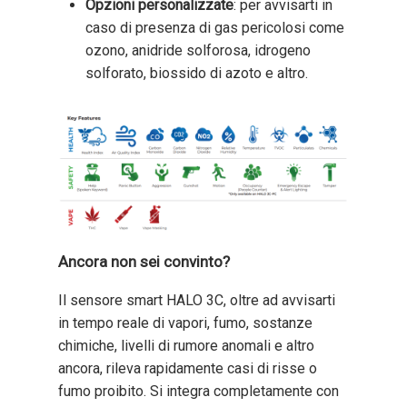
Opzioni personalizzate
: per avvisarti in
caso di presenza di gas pericolosi come
ozono, anidride solforosa, idrogeno
solforato, biossido di azoto e altro.
Ancora non sei convinto?
Il sensore smart
HALO 3C, oltre ad
avvisarti
in tempo reale di vapori, fumo, sostanze
chimiche, livelli di rumore anomali e altro
ancora, rileva rapidamente casi di risse o
fumo proibito. Si integra completamente con