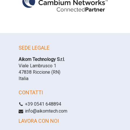
SEDE LEGALE
Aikom Technology S.r.l.
Viale Lambrusco 1
47838 Riccione (RN)
Italia
CONTATTI
+39 0541 648894
info@aikomtech.com
LAVORA CON NOI