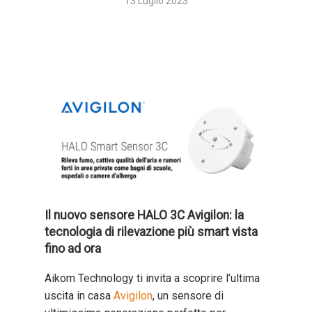
13 Luglio 2023
Il nuovo sensore HALO 3C Avigilon: la
tecnologia di rilevazione più smart vista
fino ad ora
Aikom Technology ti invita a scoprire l’ultima
uscita in casa
Avigilon
, un sensore di