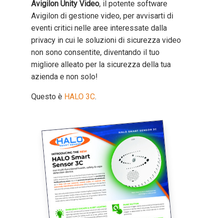
Avigilon Unity Video
, il potente software
Avigilon di gestione video, per avvisarti di
eventi critici nelle aree interessate dalla
privacy in cui le soluzioni di sicurezza video
non sono consentite, diventando il tuo
migliore alleato per la sicurezza della tua
azienda e non solo!
Questo è
HALO 3C
.