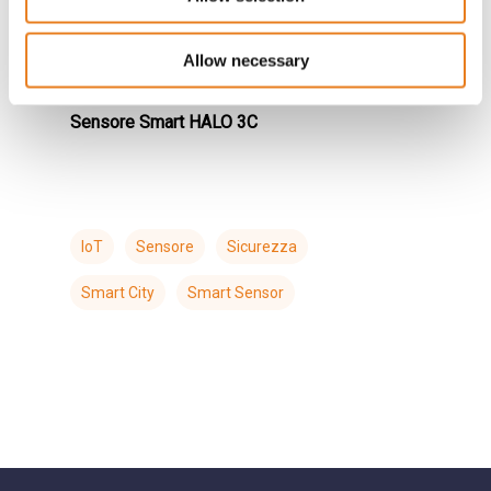
Allow necessary
Sensore Smart HALO 3C
IoT
Sensore
Sicurezza
Smart City
Smart Sensor