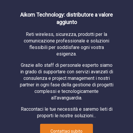
Aikom Technology: distributore a valore
aggiunto
Reti wireless, sicurezza, prodotti per la
comunicazione professionale e soluzioni
flessibili per soddisfare ogni vostra
esigenza.
Grazie allo staff di personale esperto siamo
in grado di supportare con servizi avanzati di
consulenza e project management i nostri
partner in ogni fase della gestione di progetti
complessi e tecnologicamente
all’avanguardia.
Raccontaci le tue necessità e saremo lieti di
proporti le nostre soluzioni...
Contattaci subito