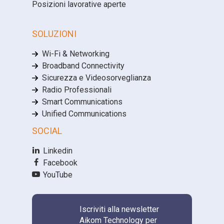
Posizioni lavorative aperte
SOLUZIONI
Wi-Fi & Networking
Broadband Connectivity
Sicurezza e Videosorveglianza
Radio Professionali
Smart Communications
Unified Communications
SOCIAL
Linkedin
Facebook
YouTube
Iscriviti alla newsletter
Aikom Technology per