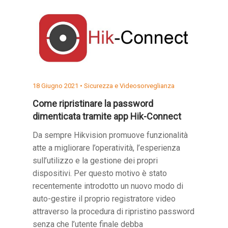
18 Giugno 2021 •
Sicurezza e Videosorveglianza
Come ripristinare la password
dimenticata tramite app Hik-Connect
Da sempre Hikvision promuove funzionalità
atte a migliorare l’operatività, l’esperienza
sull’utilizzo e la gestione dei propri
dispositivi. Per questo motivo è stato
recentemente introdotto un nuovo modo di
auto-gestire il proprio registratore video
attraverso la procedura di ripristino password
senza che l’utente finale debba