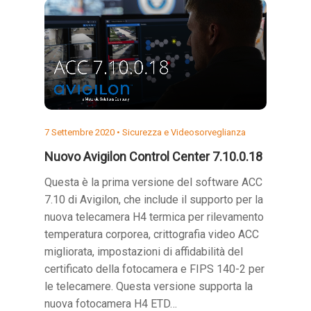
7 Settembre 2020 •
Sicurezza e Videosorveglianza
Nuovo Avigilon Control Center 7.10.0.18
Questa è la prima versione del software ACC
7.10 di Avigilon, che include il supporto per la
nuova telecamera H4 termica per rilevamento
temperatura corporea, crittografia video ACC
migliorata, impostazioni di affidabilità del
certificato della fotocamera e FIPS 140-2 per
le telecamere. Questa versione supporta la
nuova fotocamera H4 ETD…