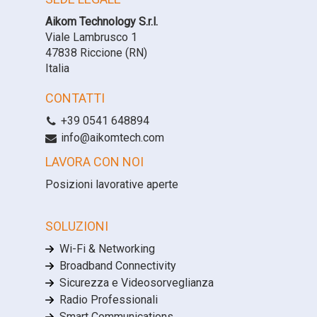
Aikom Technology S.r.l.
Viale Lambrusco 1
47838 Riccione (RN)
Italia
CONTATTI
+39 0541 648894
info@aikomtech.com
LAVORA CON NOI
Posizioni lavorative aperte
SOLUZIONI
Wi-Fi & Networking
Broadband Connectivity
Sicurezza e Videosorveglianza
Radio Professionali
Smart Communications