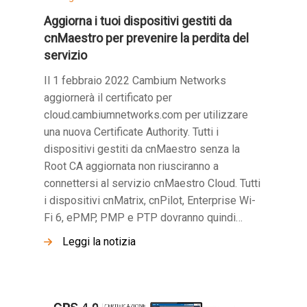
Aggiorna i tuoi dispositivi gestiti da
cnMaestro per prevenire la perdita del
servizio
Il 1 febbraio 2022 Cambium Networks
aggiornerà il certificato per
cloud.cambiumnetworks.com per utilizzare
una nuova Certificate Authority. Tutti i
dispositivi gestiti da cnMaestro senza la
Root CA aggiornata non riusciranno a
connettersi al servizio cnMaestro Cloud. Tutti
i dispositivi cnMatrix, cnPilot, Enterprise Wi-
Fi 6, ePMP, PMP e PTP dovranno quindi…
Leggi la notizia