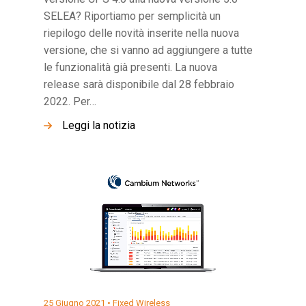
SELEA? Riportiamo per semplicità un
riepilogo delle novità inserite nella nuova
versione, che si vanno ad aggiungere a tutte
le funzionalità già presenti. La nuova
release sarà disponibile dal 28 febbraio
2022. Per…
Leggi la notizia
25 Giugno 2021 •
Fixed Wireless