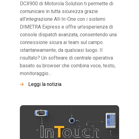
DCX900 di Motorola Solution ti permette di
comunicare in tutta sicurezza grazie
all’integrazione All-In-One con i sistemi
DIMETRA Express e offre un’esperienza di
console dispatch avanzata, consentendo una
connessione sicura ai team sul campo
istantaneamente, da qualsiasi luogo. Il
risultato? Un software di centrale operativa
basato su browser che combina voce, testo,
monitoraggio…
Leggi la notizia