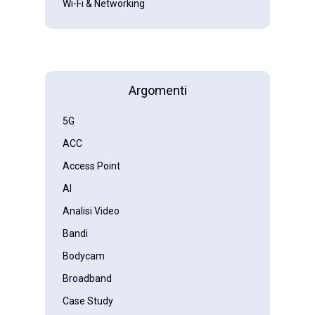
Wi-Fi & Networking
Argomenti
5G
ACC
Access Point
AI
Analisi Video
Bandi
Bodycam
Broadband
Case Study