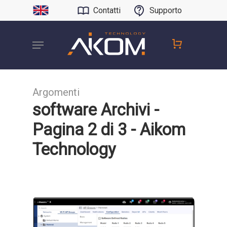
Contatti
Supporto
Argomenti
software Archivi -
Pagina 2 di 3 - Aikom
Technology