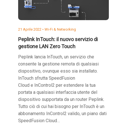
21 Aprile 2022 •
Wi-Fi & Networking
Peplink InTouch: il nuovo servizio di
gestione LAN Zero Touch
Peplink lancia InTouch, un servizio che
consente la gestione remota di qualsiasi
dispositivo, ovunque esso sia installato.
InTouch sfrutta SpeedFusion
Cloud e InControl2 per estendere la tua
portata a qualsiasi interfaccia utente del
dispositivo supportata da un router Peplink.
Tutto ciò di cui hai bisogno per InTouch è un
abbonamento InControl2 valido, un piano dati
SpeedFusion Cloud…