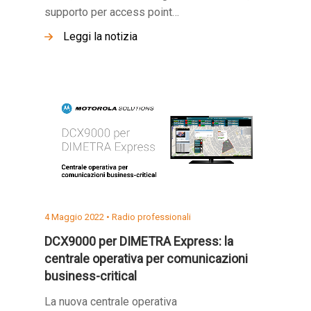
supporto per access point…
Leggi la notizia
4 Maggio 2022 •
Radio professionali
DCX9000 per DIMETRA Express: la
centrale operativa per comunicazioni
business-critical
La nuova centrale operativa