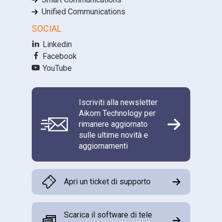
Unified Communications
SOCIAL
Linkedin
Facebook
YouTube
Iscriviti alla newsletter
Aikom Technology per
rimanere aggiornato
sulle ultime novità e
aggiornamenti
Apri un ticket di supporto
Scarica il software di tele