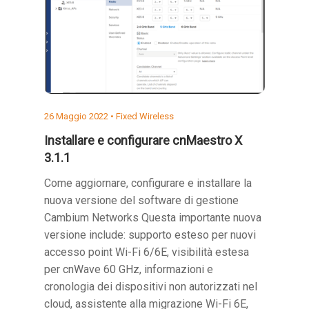
26 Maggio 2022 •
Fixed Wireless
Installare e configurare cnMaestro X
3.1.1
Come aggiornare, configurare e installare la
nuova versione del software di gestione
Cambium Networks Questa importante nuova
versione include: supporto esteso per nuovi
accesso point Wi-Fi 6/6E, visibilità estesa
per cnWave 60 GHz, informazioni e
cronologia dei dispositivi non autorizzati nel
cloud, assistente alla migrazione Wi-Fi 6E,