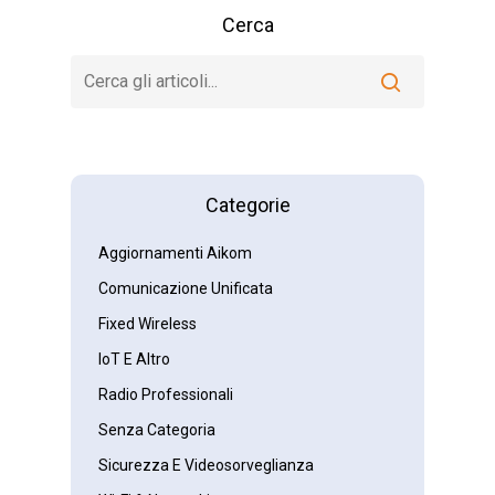
Cerca
Categorie
Aggiornamenti Aikom
Comunicazione Unificata
Fixed Wireless
IoT E Altro
Radio Professionali
Senza Categoria
Sicurezza E Videosorveglianza