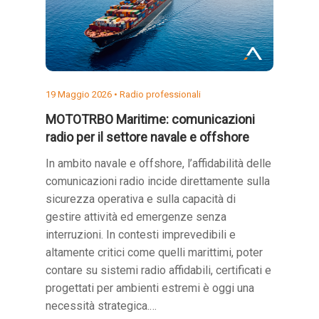
19 Maggio 2026 •
Radio professionali
MOTOTRBO Maritime: comunicazioni
radio per il settore navale e offshore
In ambito navale e offshore, l’affidabilità delle
comunicazioni radio incide direttamente sulla
sicurezza operativa e sulla capacità di
gestire attività ed emergenze senza
interruzioni. In contesti imprevedibili e
altamente critici come quelli marittimi, poter
contare su sistemi radio affidabili, certificati e
progettati per ambienti estremi è oggi una
necessità strategica.…