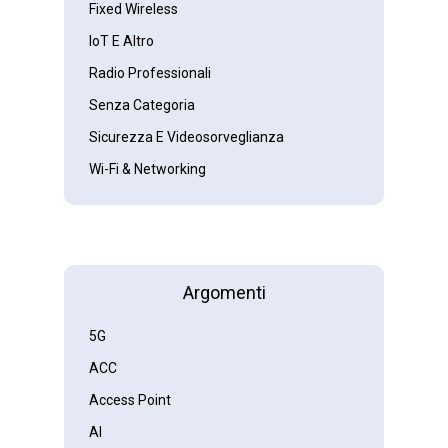
Fixed Wireless
IoT E Altro
Radio Professionali
Senza Categoria
Sicurezza E Videosorveglianza
Wi-Fi & Networking
Argomenti
5G
ACC
Access Point
AI