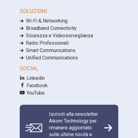
SOLUZIONI
Wi-Fi & Networking
Broadband Connectivity
Sicurezza e Videosorveglianza
Radio Professionali
Smart Communications
Unified Communications
SOCIAL
Linkedin
Facebook
YouTube
Iscriviti alla newsletter
Aikom Technology per
rimanere aggiornato
sulle ultime novità e