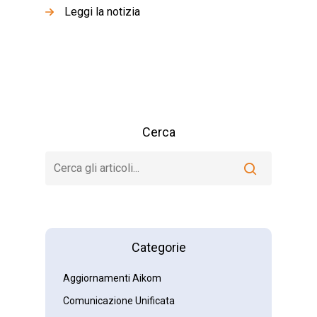
Leggi la notizia
Cerca
Categorie
Aggiornamenti Aikom
Comunicazione Unificata