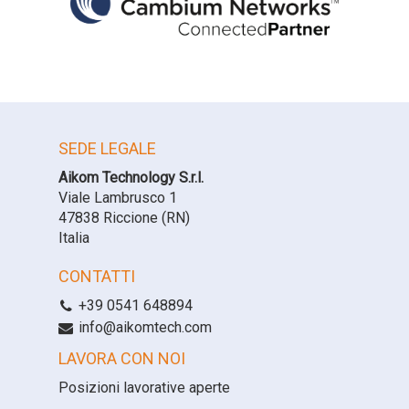
SEDE LEGALE
Aikom Technology S.r.l.
Viale Lambrusco 1
47838 Riccione (RN)
Italia
CONTATTI
+39 0541 648894
info@aikomtech.com
LAVORA CON NOI
Posizioni lavorative aperte