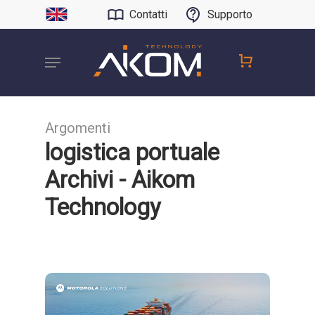
Contatti
Supporto
Argomenti
logistica portuale
Archivi - Aikom
Technology