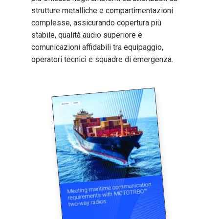
strutture metalliche e compartimentazioni
complesse, assicurando copertura più
stabile, qualità audio superiore e
comunicazioni affidabili tra equipaggio,
operatori tecnici e squadre di emergenza.