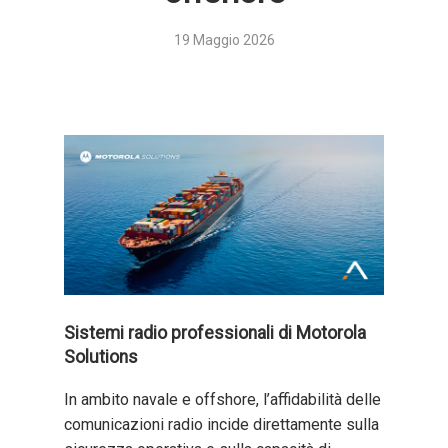
19 Maggio 2026
Sistemi radio professionali di Motorola
Solutions
In ambito navale e offshore, l’affidabilità delle
comunicazioni radio incide direttamente sulla