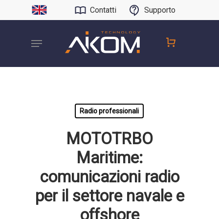
Contatti
Supporto
Radio professionali
MOTOTRBO
Maritime:
comunicazioni radio
per il settore navale e
offshore