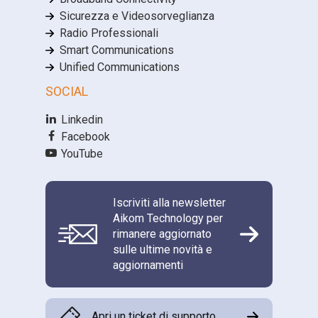
Sicurezza e Videosorveglianza
Radio Professionali
Smart Communications
Unified Communications
SOCIAL
Linkedin
Facebook
YouTube
Iscriviti alla newsletter
Aikom Technology per
rimanere aggiornato
sulle ultime novità e
aggiornamenti
Apri un ticket di supporto