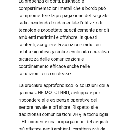
La presenza di ponti, bulkhead e
compartimentazioni metalliche a bordo può
compromettere la propagazione del segnale
radio, rendendo fondamentale l’utilizzo di
tecnologie progettate specificamente per gli
ambienti marittimi e offshore.
In questi
contesti, scegliere la soluzione radio più
adatta significa garantire continuità operativa,
sicurezza delle comunicazioni e
coordinamento efficace anche nelle
condizioni più complesse.
La brochure approfondisce le soluzioni della
gamma
UHF
MOTOTRBO
, sviluppate per
rispondere alle esigenze operative del
settore navale e offshore. Rispetto alle
tradizionali comunicazioni VHF, la tecnologia
UHF consente una propagazione del segnale
più efficace negli ambienti caratterizzati da