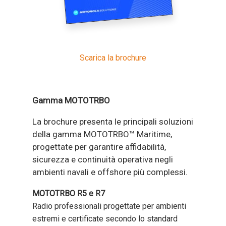
Scarica la brochure
Gamma MOTOTRBO
La brochure presenta le principali soluzioni
della gamma MOTOTRBO™ Maritime,
progettate per garantire affidabilità,
sicurezza e continuità operativa negli
ambienti navali e offshore più complessi.
MOTOTRBO R5 e R7
Radio professionali progettate per ambienti
estremi e certificate secondo lo standard