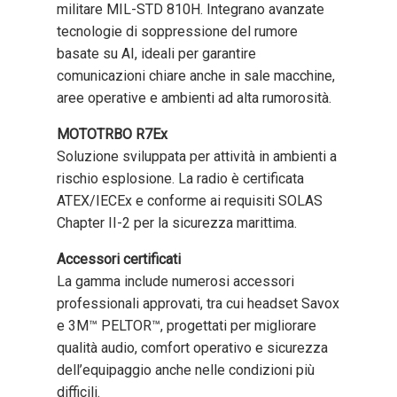
militare MIL-STD 810H. Integrano avanzate
tecnologie di soppressione del rumore
basate su AI, ideali per garantire
comunicazioni chiare anche in sale macchine,
aree operative e ambienti ad alta rumorosità.
MOTOTRBO R7Ex
Soluzione sviluppata per attività in ambienti a
rischio esplosione. La radio è certificata
ATEX/IECEx e conforme ai requisiti SOLAS
Chapter II-2 per la sicurezza marittima.
Accessori certificati
La gamma include numerosi accessori
professionali approvati, tra cui headset Savox
e 3M™ PELTOR™, progettati per migliorare
qualità audio, comfort operativo e sicurezza
dell’equipaggio anche nelle condizioni più
difficili.