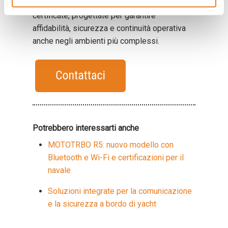
offshore soluzioni radio professionali
certificate, progettate per garantire
affidabilità, sicurezza e continuità operativa
anche negli ambienti più complessi.
Potrebbero interessarti anche
MOTOTRBO R5: nuovo modello con
Bluetooth e Wi-Fi e certificazioni per il
navale
Soluzioni integrate per la comunicazione
e la sicurezza a bordo di yacht