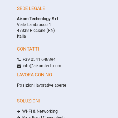
SEDE LEGALE
Aikom Technology S.r.l.
Viale Lambrusco 1
47838 Riccione (RN)
Italia
CONTATTI
+39 0541 648894
info@aikomtech.com
LAVORA CON NOI
Posizioni lavorative aperte
SOLUZIONI
Wi-Fi & Networking
Broadband Connectivity