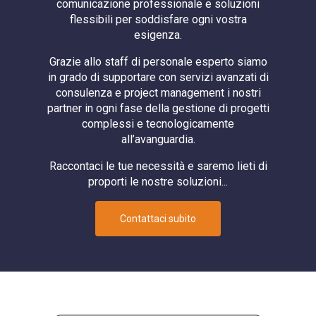
comunicazione professionale e soluzioni
flessibili per soddisfare ogni vostra
esigenza.
Grazie allo staff di personale esperto siamo
in grado di supportare con servizi avanzati di
consulenza e project management i nostri
partner in ogni fase della gestione di progetti
complessi e tecnologicamente
all’avanguardia.
Raccontaci le tue necessità e saremo lieti di
proporti le nostre soluzioni...
Contattaci subito