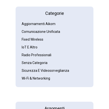
Categorie
Aggiornamenti Aikom
Comunicazione Unificata
Fixed Wireless
IoT E Altro
Radio Professionali
Senza Categoria
Sicurezza E Videosorveglianza
Wi-Fi & Networking
Argomenti