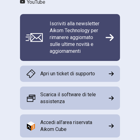
YouTube
Iscriviti alla newsletter
Aikom Technology per
rimanere aggiornato
sulle ultime novità e
aggiornamenti
Apri un ticket di supporto
Scarica il software di tele
assistenza
Accedi all’area riservata
Aikom Cube