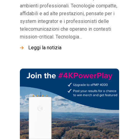
ambienti professionali. Tecnologie compatte,
affidabili e ad alte prestazioni, pensate per i
system integrator e i professionisti delle
telecomunicazioni che operano in contesti
mission-critical. Tecnologia…
Leggi la notizia