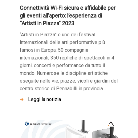
Connettività Wi-Fi sicura e affidabile per
gli eventi all’aperto: l’esperienza di
“Artisti in Piazza” 2023
“Artisti in Piazza” è uno dei festival
internazionali delle arti performative più
famosi in Europa: 50 compagnie
internazionali, 350 repliche di spettacoli in 4
giorni, concerti e performance da tutto il
mondo. Numerose le discipline artistiche
eseguite nelle vie, piazze, vicoli e giardini del
centro storico di Pennabilli in provincia…
Leggi la notizia