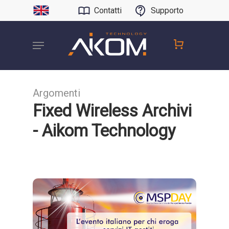
Contatti
Supporto
Argomenti
Fixed Wireless Archivi
- Aikom Technology