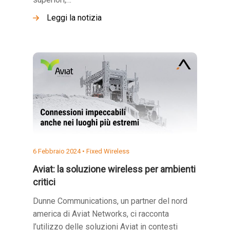
Leggi la notizia
6 Febbraio 2024 •
Fixed Wireless
Aviat: la soluzione wireless per ambienti
critici
Dunne Communications, un partner del nord
america di Aviat Networks, ci racconta
l’utilizzo delle soluzioni Aviat in contesti