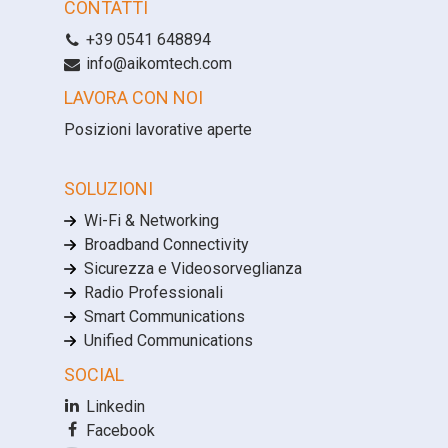
CONTATTI
+39 0541 648894
info@aikomtech.com
LAVORA CON NOI
Posizioni lavorative aperte
SOLUZIONI
Wi-Fi & Networking
Broadband Connectivity
Sicurezza e Videosorveglianza
Radio Professionali
Smart Communications
Unified Communications
SOCIAL
Linkedin
Facebook