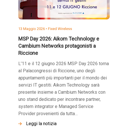
13 Maggio 2026 •
Fixed Wireless
MSP Day 2026: Aikom Technology e
Cambium Networks protagonisti a
Riccione
L’11 e il 12 giugno 2026 MSP Day 2026 torna
al Palacongressi di Riccione, uno degli
appuntamenti più importanti per il mondo dei
servizi IT gestiti. Aikom Technology sarà
presente insieme a Cambium Networks con
uno stand dedicato per incontrare partner,
system integrator e Managed Service
Provider provenienti da tutta…
Leggi la notizia