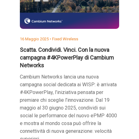
16 Maggio 2025 •
Fixed Wireless
Scatta. Condividi. Vinci. Con la nuova
campagna #4KPowerPlay di Cambium
Networks
Cambium Networks lancia una nuova
campagna social dedicata ai WISP: è arrivata
#4KPowerPlay, l’iniziativa pensata per
premiare chi sceglie l’innovazione. Dal 19
maggio al 30 giugno 2025, condividi sui
social le performance del nuovo ePMP 4000
e mostra al mondo cosa può offrire la
connettività di nuova generazione: velocità
superiori,…