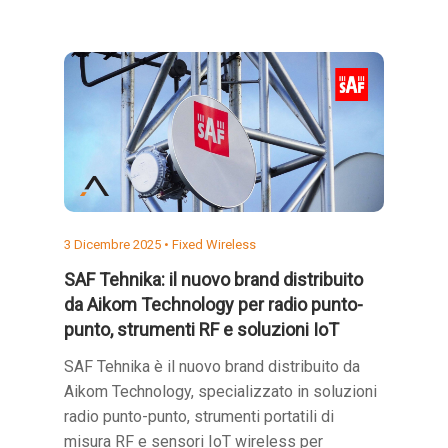
3 Dicembre 2025 •
Fixed Wireless
SAF Tehnika: il nuovo brand distribuito
da Aikom Technology per radio punto-
punto, strumenti RF e soluzioni IoT
SAF Tehnika è il nuovo brand distribuito da
Aikom Technology, specializzato in soluzioni
radio punto-punto, strumenti portatili di
misura RF e sensori IoT wireless per