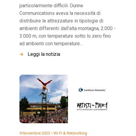
particolarmente difficili. Dunne
Communications aveva la necessità di
distribuire le attrezzature in tipologie di
ambienti differenti: dall’alta montagna, 2.000 -
3.000 m, con temperature sotto lo zero fino
ad ambienti con temperature…
Leggi la notizia
9 Novembre 2023 •
Wi-Fi & Networking