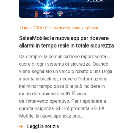
1 Luglio 2026 •
Sicurezza e Videosorveglianza
SeleaMobile: la nuova app per ricevere
allarmi in tempo reale in totale sicurezza
Da sempre, la comunicazione rappresenta il
cuore di ogni sistema di sicurezza. Quando
viene segnalato un veicolo rubato o una targa
inserita in blacklist, ricevere l'informazione
nel minor tempo possibile può incidere in
modo determinante sull'efficacia
dell'intervento operativo. Per rispondere a
questa esigenza, SELEA presenta SELEA
Mobile, la nuova applicazione…
Leggi la notizia