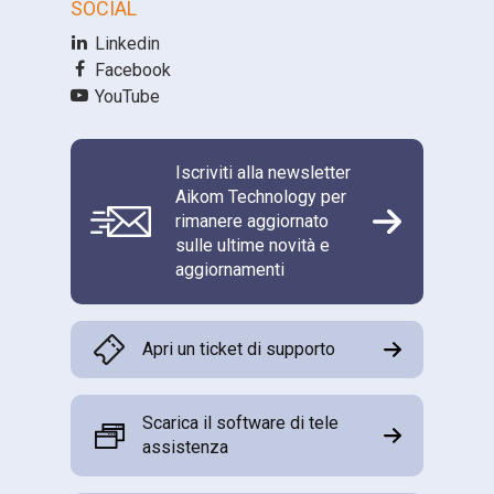
SOCIAL
Linkedin
Facebook
YouTube
Iscriviti alla newsletter
Aikom Technology per
rimanere aggiornato
sulle ultime novità e
aggiornamenti
Apri un ticket di supporto
Scarica il software di tele
assistenza