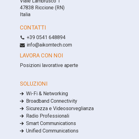
Viale Lambrusco 1
47838 Riccione (RN)
Italia
CONTATTI
+39 0541 648894
info@aikomtech.com
LAVORA CON NOI
Posizioni lavorative aperte
SOLUZIONI
Wi-Fi & Networking
Broadband Connectivity
Sicurezza e Videosorveglianza
Radio Professionali
Smart Communications
Unified Communications