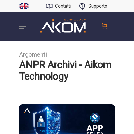
Contatti
Supporto
Argomenti
ANPR Archivi - Aikom
Technology