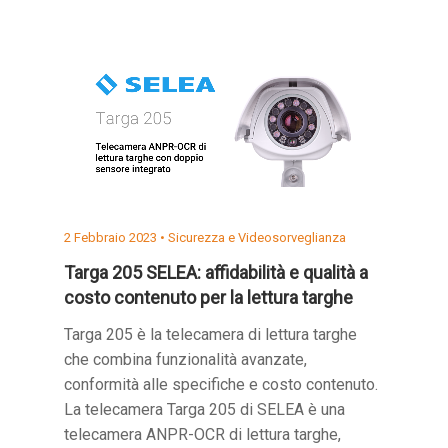
2 Febbraio 2023 •
Sicurezza e Videosorveglianza
Targa 205 SELEA: affidabilità e qualità a
costo contenuto per la lettura targhe
Targa 205 è la telecamera di lettura targhe
che combina funzionalità avanzate,
conformità alle specifiche e costo contenuto.
La telecamera Targa 205 di SELEA è una
telecamera ANPR-OCR di lettura targhe,