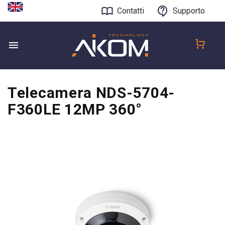
Contatti
Supporto
Telecamera NDS-5704-
F360LE 12MP 360°