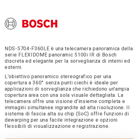
NDS-5704-F360LE è una telecamera panoramica della
serie FLEXIDOME panoramic 5100i IR di Bosch
discreta ed elegante per la sorveglianza di interni ed
esterni.
L'obiettivo panoramico stereografico per una
copertura a 360° senza punti ciechi è ideale per
applicazioni di sorveglianza che richiedono un'ampia
copertura area con una sola visuale dettagliata. La
telecamera offre una visione d'insieme completa e
immagini simultanee ingrandite ad alta risoluzione. Il
sistema di fascia alta su chip (SoC) offre funzioni di
dewarping per una facile integrazione e opzioni
flessibili di visualizzazione e registrazione.