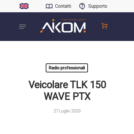
Contatti
Supporto
Radio professionali
Veicolare TLK 150
WAVE PTX
27 Luglio 2020