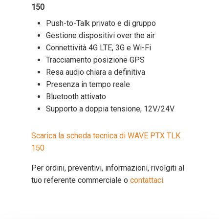
150
Push-to-Talk privato e di gruppo
Gestione dispositivi over the air
Connettività 4G LTE, 3G e Wi-Fi
Tracciamento posizione GPS
Resa audio chiara a definitiva
Presenza in tempo reale
Bluetooth attivato
Supporto a doppia tensione, 12V/24V
Scarica la scheda tecnica di WAVE PTX TLK
150
Per ordini, preventivi, informazioni, rivolgiti al
tuo referente commerciale o
contattaci
.