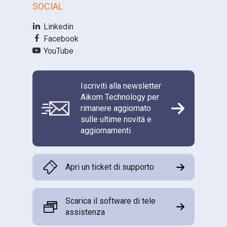
SOCIAL
Linkedin
Facebook
YouTube
Iscriviti alla newsletter
Aikom Technology per
rimanere aggiornato
sulle ultime novità e
aggiornamenti
Apri un ticket di supporto
Scarica il software di tele
assistenza