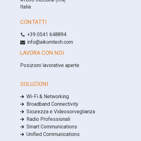
Italia
CONTATTI
+39 0541 648894
info@aikomtech.com
LAVORA CON NOI
Posizioni lavorative aperte
SOLUZIONI
Wi-Fi & Networking
Broadband Connectivity
Sicurezza e Videosorveglianza
Radio Professionali
Smart Communications
Unified Communications