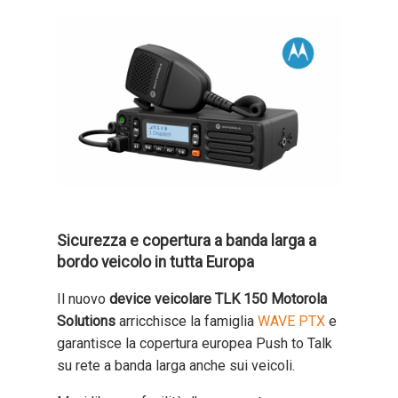
Sicurezza e copertura a banda larga a
bordo veicolo in tutta Europa
Il nuovo
device veicolare TLK 150 Motorola
Solutions
arricchisce la famiglia
WAVE PTX
e
garantisce la copertura europea Push to Talk
su rete a banda larga anche sui veicoli.