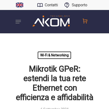
Contatti
Supporto
Wi-Fi & Networking
Mikrotik GPeR:
estendi la tua rete
Ethernet con
efficienza e affidabilità