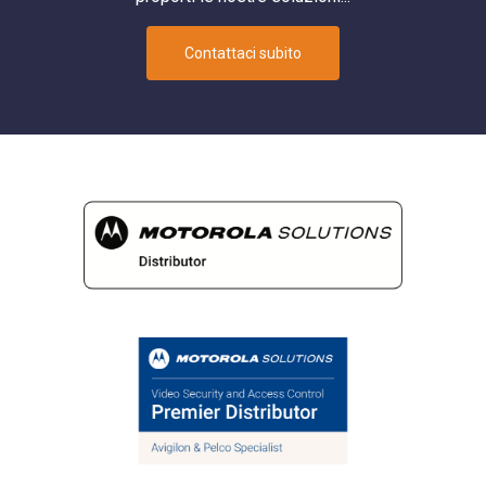
Contattaci subito