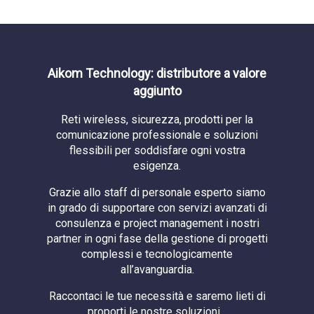
Aikom Technology: distributore a valore
aggiunto
Reti wireless, sicurezza, prodotti per la
comunicazione professionale e soluzioni
flessibili per soddisfare ogni vostra
esigenza.
Grazie allo staff di personale esperto siamo
in grado di supportare con servizi avanzati di
consulenza e project management i nostri
partner in ogni fase della gestione di progetti
complessi e tecnologicamente
all’avanguardia.
Raccontaci le tue necessità e saremo lieti di
proporti le nostre soluzioni...