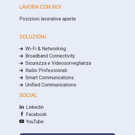
LAVORA CON NOI
Posizioni lavorative aperte
SOLUZIONI
Wi-Fi & Networking
Broadband Connectivity
Sicurezza e Videosorveglianza
Radio Professionali
Smart Communications
Unified Communications
SOCIAL
Linkedin
Facebook
YouTube