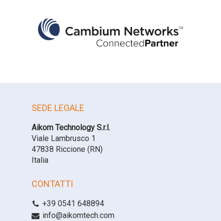
SEDE LEGALE
Aikom Technology S.r.l.
Viale Lambrusco 1
47838 Riccione (RN)
Italia
CONTATTI
+39 0541 648894
info@aikomtech.com