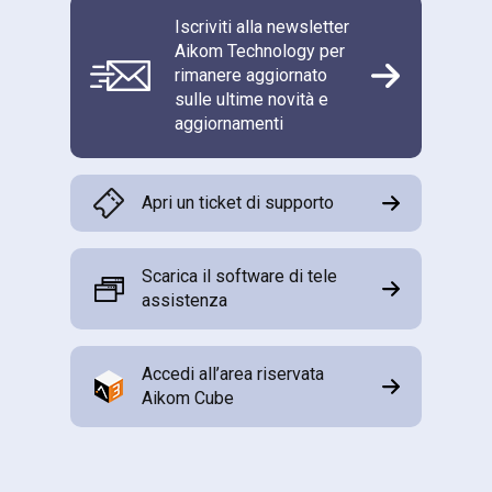
Iscriviti alla newsletter
Aikom Technology per
rimanere aggiornato
sulle ultime novità e
aggiornamenti
Apri un ticket di supporto
Scarica il software di tele
assistenza
Accedi all’area riservata
Aikom Cube