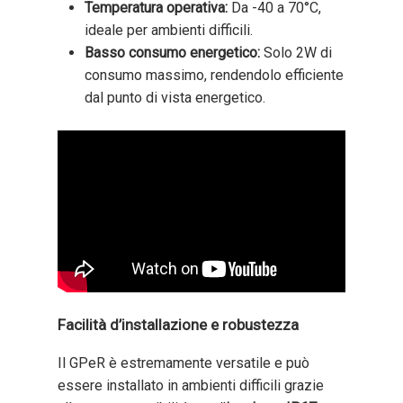
Temperatura operativa:
Da -40 a 70°C,
ideale per ambienti difficili.
Basso consumo energetico:
Solo 2W di
consumo massimo, rendendolo efficiente
dal punto di vista energetico.
Facilità d’installazione e robustezza
Il GPeR è estremamente versatile e può
essere installato in ambienti difficili grazie