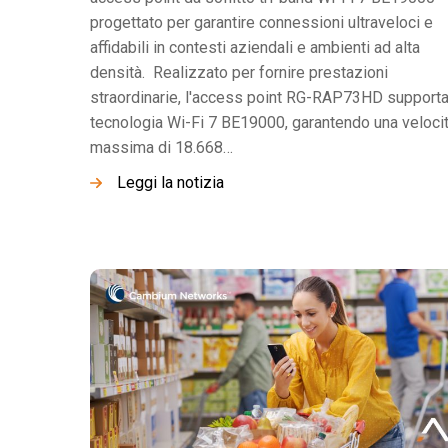
progettato per garantire connessioni ultraveloci e
affidabili in contesti aziendali e ambienti ad alta
densità. Realizzato per fornire prestazioni
straordinarie, l'access point RG-RAP73HD supporta
tecnologia Wi-Fi 7 BE19000, garantendo una veloci
massima di 18.668…
Leggi la notizia