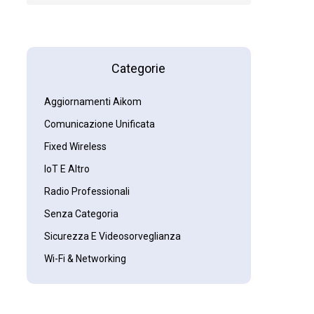
Categorie
Aggiornamenti Aikom
Comunicazione Unificata
Fixed Wireless
IoT E Altro
Radio Professionali
Senza Categoria
Sicurezza E Videosorveglianza
Wi-Fi & Networking