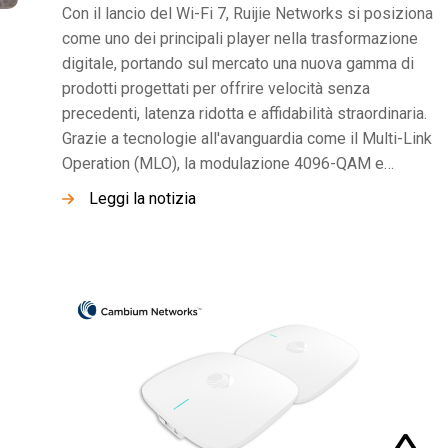
Con il lancio del Wi-Fi 7, Ruijie Networks si posiziona
come uno dei principali player nella trasformazione
digitale, portando sul mercato una nuova gamma di
prodotti progettati per offrire velocità senza
precedenti, latenza ridotta e affidabilità straordinaria.
Grazie a tecnologie all'avanguardia come il Multi-Link
Operation (MLO), la modulazione 4096-QAM e…
Leggi la notizia