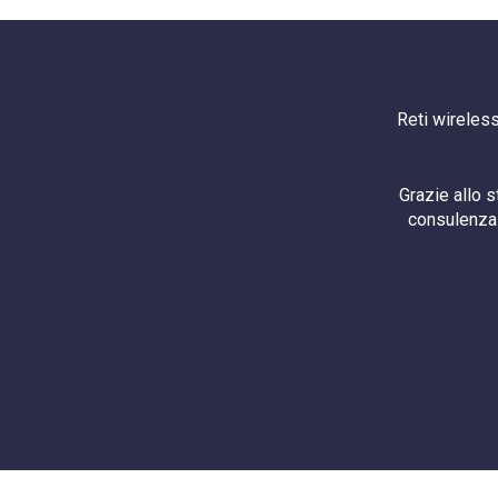
Reti wireless
Grazie allo 
consulenza 