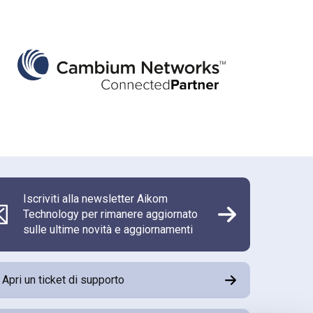
Iscriviti alla newsletter Aikom
Technology per rimanere aggiornato
sulle ultime novità e aggiornamenti
Apri un ticket di supporto