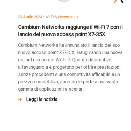
23 Aprile 2024 •
Wi-Fi & Networking
Cambium Networks raggiunge il Wi-Fi 7 con il
lancio del nuovo access point X7-35X
Cambium Networks ha annunciato il lancio del suo
nuovo access point X7-35X, inaugurando una nuova
era nel campo del Wi-Fi 7. Questo dispositivo
all'avanguardia è progettato per offrire prestazioni
senza precedenti e una connettività affidabile a un
prezzo competitivo, aprendo le porte a una vasta
gamma di applicazioni e scenari…
Leggi la notizia