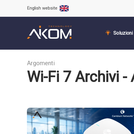
English website
Soluzioni
Argomenti
Wi-Fi 7 Archivi 