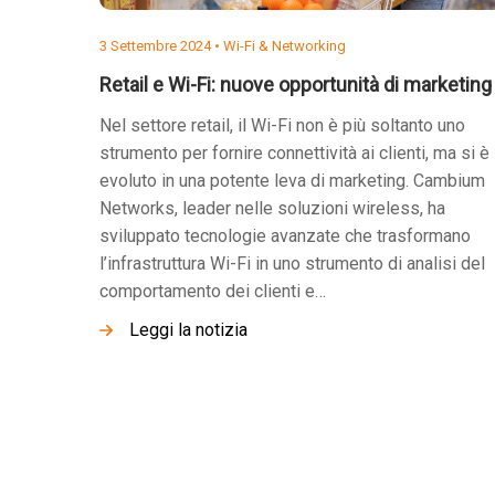
3 Settembre 2024 •
Wi-Fi & Networking
Retail e Wi-Fi: nuove opportunità di marketing
Nel settore retail, il Wi-Fi non è più soltanto uno
strumento per fornire connettività ai clienti, ma si è
evoluto in una potente leva di marketing. Cambium
Networks, leader nelle soluzioni wireless, ha
sviluppato tecnologie avanzate che trasformano
l’infrastruttura Wi-Fi in uno strumento di analisi del
comportamento dei clienti e…
Leggi la notizia