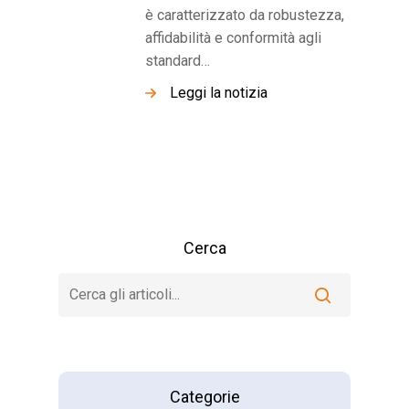
è caratterizzato da robustezza,
affidabilità e conformità agli
standard…
Leggi la notizia
Cerca
Categorie