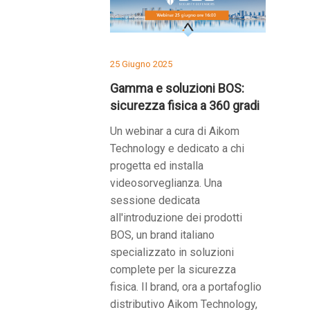
25 Giugno 2025
Gamma e soluzioni BOS:
sicurezza fisica a 360 gradi
Un webinar a cura di Aikom
Technology e dedicato a chi
progetta ed installa
videosorveglianza. Una
sessione dedicata
all'introduzione dei prodotti
BOS, un brand italiano
specializzato in soluzioni
complete per la sicurezza
fisica. Il brand, ora a portafoglio
distributivo Aikom Technology,