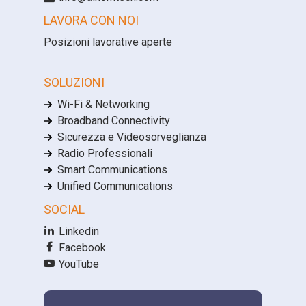
LAVORA CON NOI
Posizioni lavorative aperte
SOLUZIONI
Wi-Fi & Networking
Broadband Connectivity
Sicurezza e Videosorveglianza
Radio Professionali
Smart Communications
Unified Communications
SOCIAL
Linkedin
Facebook
YouTube