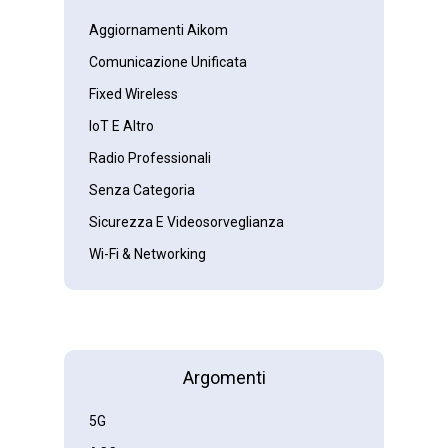
Aggiornamenti Aikom
Comunicazione Unificata
Fixed Wireless
IoT E Altro
Radio Professionali
Senza Categoria
Sicurezza E Videosorveglianza
Wi-Fi & Networking
Argomenti
5G