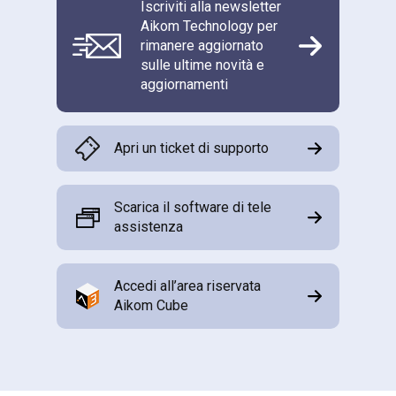
Iscriviti alla newsletter
Aikom Technology per
rimanere aggiornato
sulle ultime novità e
aggiornamenti
Apri un ticket di supporto
Scarica il software di tele
assistenza
Accedi all’area riservata
Aikom Cube