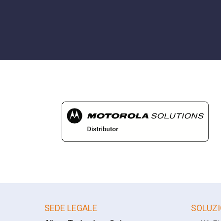
SEDE LEGALE
SOLUZI