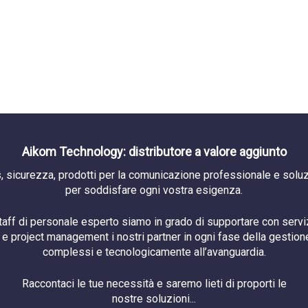
Aikom Technology: distributore a valore aggiunto
, sicurezza, prodotti per la comunicazione professionale e soluzi
per soddisfare ogni vostra esigenza.
staff di personale esperto siamo in grado di supportare con serviz
e project management i nostri partner in ogni fase della gestione
complessi e tecnologicamente all’avanguardia.
Raccontaci le tue necessità e saremo lieti di proporti le
nostre soluzioni...