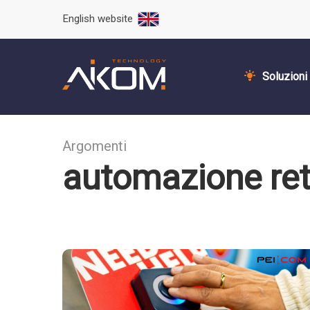
English website
Soluzioni
Argomenti
automazione ret