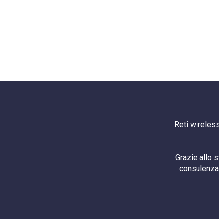
Reti wireless
Grazie allo 
consulenza 