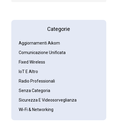
Categorie
Aggiornamenti Aikom
Comunicazione Unificata
Fixed Wireless
IoT E Altro
Radio Professionali
Senza Categoria
Sicurezza E Videosorveglianza
Wi-Fi & Networking