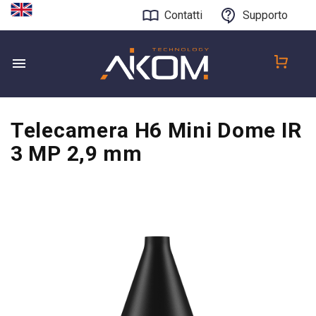
Contatti
Supporto
Telecamera H6 Mini Dome IR
3 MP 2,9 mm