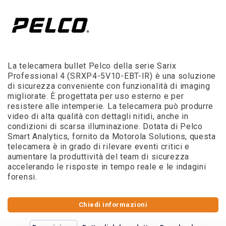
La telecamera bullet Pelco della serie Sarix
Professional 4 (SRXP4-5V10-EBT-IR) è una soluzione
di sicurezza conveniente con funzionalità di imaging
migliorate. È progettata per uso esterno e per
resistere alle intemperie. La telecamera può produrre
video di alta qualità con dettagli nitidi, anche in
condizioni di scarsa illuminazione. Dotata di Pelco
Smart Analytics, fornito da Motorola Solutions, questa
telecamera è in grado di rilevare eventi critici e
aumentare la produttività del team di sicurezza
accelerando le risposte in tempo reale e le indagini
forensi.
Chiedi informazioni