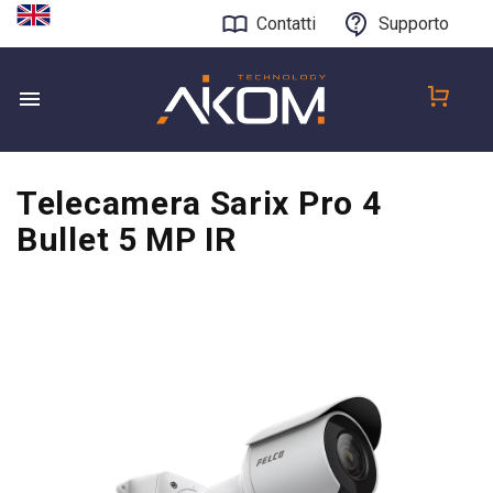
Contatti
Supporto
Telecamera Sarix Pro 4
Bullet 5 MP IR