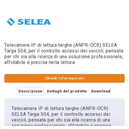
Telecamera IP di lettura targhe (ANPR-OCR) SELEA
Targa 504, per il controllo accessi dei veicoli, pensata
per chi sia alla ricerca di una soluzione professionale,
affidabile e precisa nella lettura.
Chiedi informazioni
Descrizione
Dettagli del prodotto
Download
Telecamera IP di lettura targhe (ANPR-OCR)
SELEA Targa 504, per il controllo accessi dei
veicoli, pensata per chi sia alla ricerca di una
soluzione professionale, affidabile e precisa