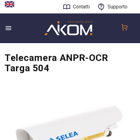
Contatti
Supporto
Telecamera ANPR-OCR
Targa 504