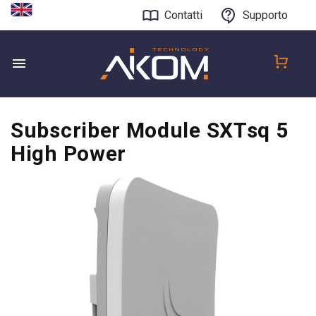
Contatti
Supporto
Subscriber Module SXTsq 5
High Power