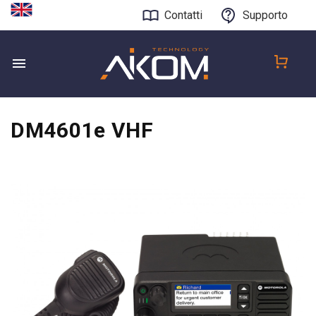
Contatti
Supporto
DM4601e VHF