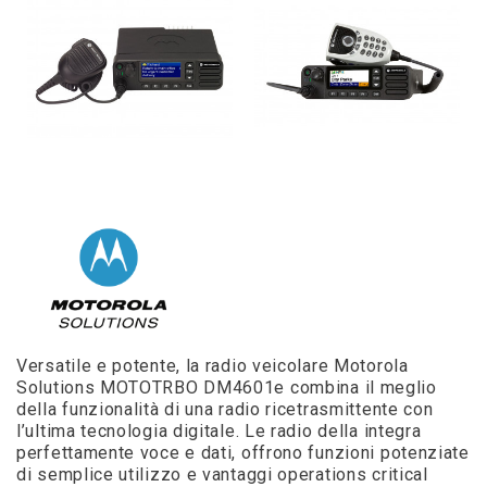
Versatile e potente, la radio veicolare Motorola
Solutions MOTOTRBO DM4601e combina il meglio
della funzionalità di una radio ricetrasmittente con
l’ultima tecnologia digitale. Le radio della integra
perfettamente voce e dati, offrono funzioni potenziate
di semplice utilizzo e vantaggi operations critical