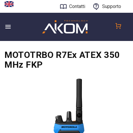
Contatti
Supporto
MOTOTRBO R7Ex ATEX 350
MHz FKP