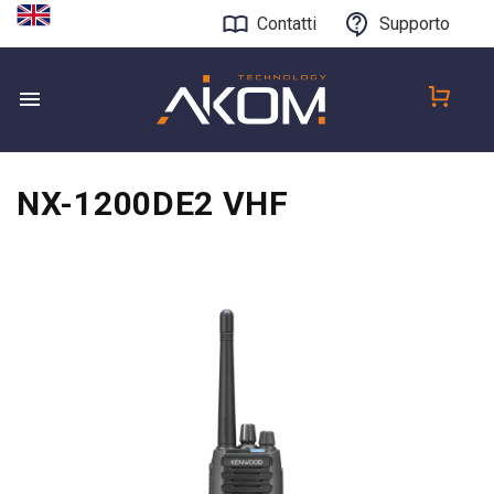
Contatti
Supporto
NX-1200DE2 VHF