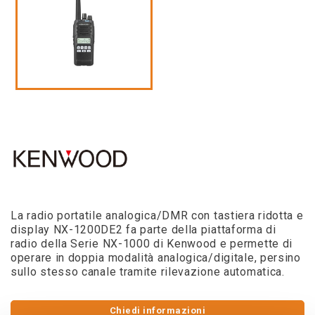
La radio portatile analogica/DMR con tastiera ridotta e
display NX-1200DE2 fa parte della piattaforma di
radio della Serie NX-1000 di Kenwood e permette di
operare in doppia modalità analogica/digitale, persino
sullo stesso canale tramite rilevazione automatica.
Chiedi informazioni