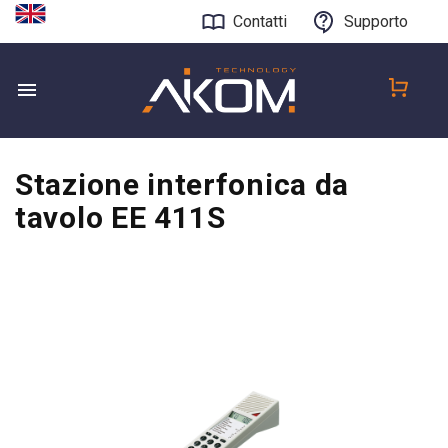
Contatti
Supporto
Stazione interfonica da
tavolo EE 411S