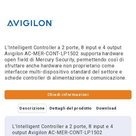
L’Intelligent Controller a 2 porte, 8 input e 4 output
Avigilon AC-MER-CONT-LP1502 supporta hardware
open field di Mercury Security, permettendo così di
sfruttare anche hardware non proprietario come
interfacce multi-dispositivo standard del settore e
schede controller di alimentazione e comunicazione.
Chiedi informazioni
Descrizione
Dettagli del prodotto
Download
L’Intelligent Controller a 2 porte, 8 input e 4
output Avigilon AC-MER-CONT-LP1502