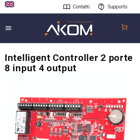
Contatti
Supporto
Intelligent Controller 2 porte
8 input 4 output