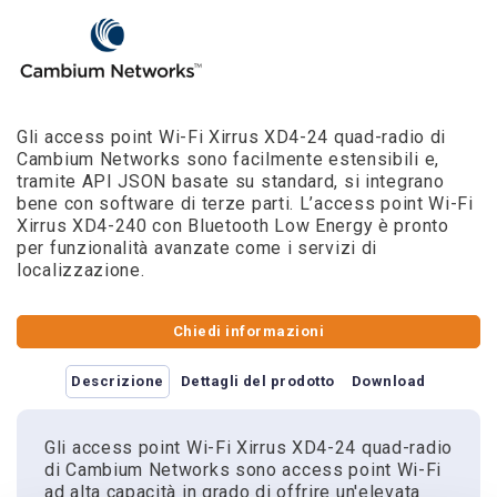
Gli access point Wi-Fi Xirrus XD4-24 quad-radio di
Cambium Networks sono facilmente estensibili e,
tramite API JSON basate su standard, si integrano
bene con software di terze parti. L’access point Wi-Fi
Xirrus XD4-240 con Bluetooth Low Energy è pronto
per funzionalità avanzate come i servizi di
localizzazione.
Chiedi informazioni
Descrizione
Dettagli del prodotto
Download
Gli access point Wi-Fi Xirrus XD4-24 quad-radio
di Cambium Networks sono access point Wi-Fi
ad alta capacità in grado di offrire un'elevata