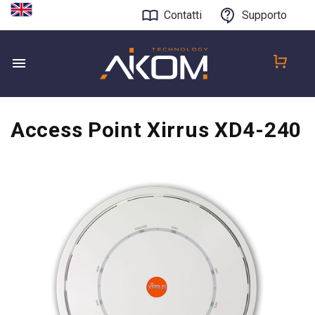
Contatti
Supporto
Access Point Xirrus XD4-240