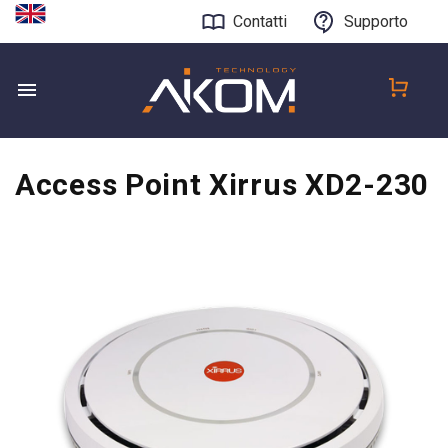
Contatti
Supporto
Access Point Xirrus XD2-230