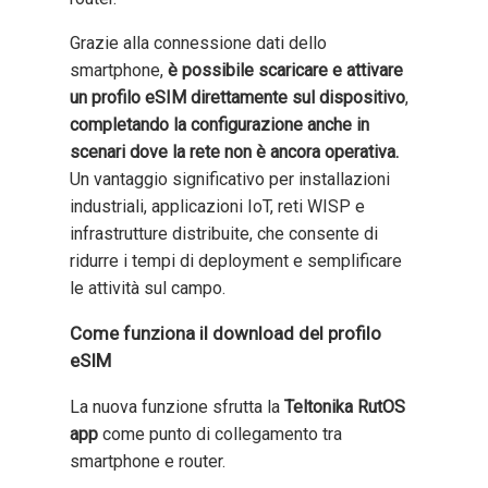
Grazie alla connessione dati dello
smartphone,
è possibile scaricare e attivare
un profilo eSIM direttamente sul dispositivo
,
completando la configurazione anche in
scenari dove la rete non è ancora operativa.
Un vantaggio significativo per installazioni
industriali, applicazioni IoT, reti WISP e
infrastrutture distribuite, che consente di
ridurre i tempi di deployment e semplificare
le attività sul campo.
Come funziona il download del profilo
eSIM
La nuova funzione sfrutta la
Teltonika RutOS
app
come punto di collegamento tra
smartphone e router.