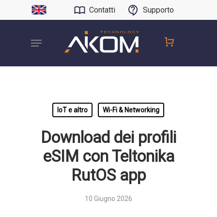
Contatti
Supporto
IoT e altro
Wi-Fi & Networking
Download dei profili
eSIM con Teltonika
RutOS app
10 Giugno 2026