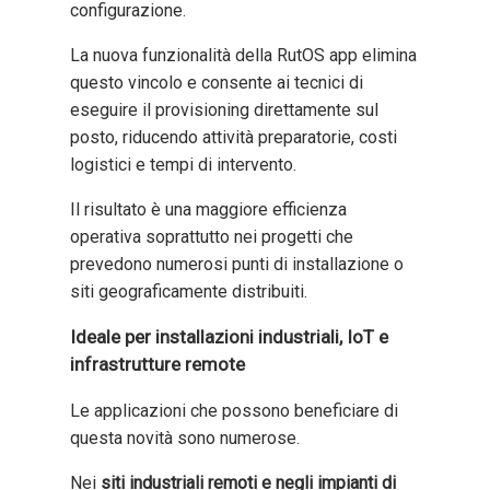
configurazione.
La nuova funzionalità della RutOS app elimina
questo vincolo e consente ai tecnici di
eseguire il provisioning direttamente sul
posto, riducendo attività preparatorie, costi
logistici e tempi di intervento.
Il risultato è una maggiore efficienza
operativa soprattutto nei progetti che
prevedono numerosi punti di installazione o
siti geograficamente distribuiti.
Ideale per installazioni industriali, IoT e
infrastrutture remote
Le applicazioni che possono beneficiare di
questa novità sono numerose.
Nei
siti industriali remoti e negli impianti di