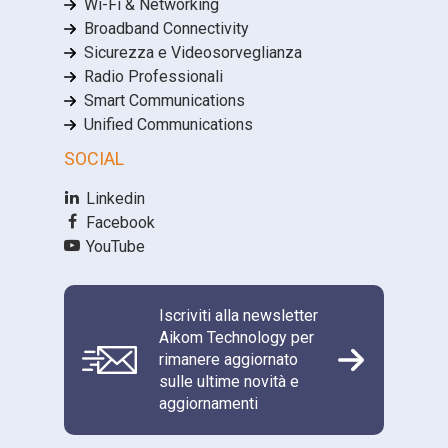
Wi-Fi & Networking
Broadband Connectivity
Sicurezza e Videosorveglianza
Radio Professionali
Smart Communications
Unified Communications
SOCIAL
Linkedin
Facebook
YouTube
Iscriviti alla newsletter
Aikom Technology per
rimanere aggiornato
sulle ultime novità e
aggiornamenti