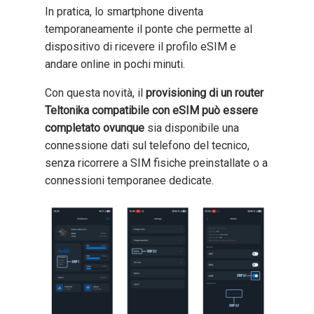
In pratica, lo smartphone diventa
temporaneamente il ponte che permette al
dispositivo di ricevere il profilo eSIM e
andare online in pochi minuti.
Con questa novità, il
provisioning di un router
Teltonika compatibile con eSIM può essere
completato ovunque
sia disponibile una
connessione dati sul telefono del tecnico,
senza ricorrere a SIM fisiche preinstallate o a
connessioni temporanee dedicate.