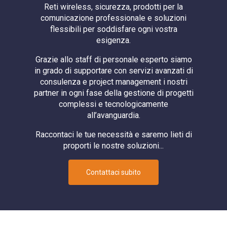
Reti wireless, sicurezza, prodotti per la
comunicazione professionale e soluzioni
flessibili per soddisfare ogni vostra
esigenza.
Grazie allo staff di personale esperto siamo
in grado di supportare con servizi avanzati di
consulenza e project management i nostri
partner in ogni fase della gestione di progetti
complessi e tecnologicamente
all’avanguardia.
Raccontaci le tue necessità e saremo lieti di
proporti le nostre soluzioni...
Contattaci subito