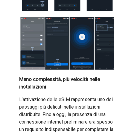
Meno complessità, più velocità nelle
installazioni
L’attivazione delle eSIM rappresenta uno dei
passaggi più delicati nelle installazioni
distribuite. Fino a oggi, la presenza di una
connessione internet preliminare era spesso
un requisito indispensabile per completare la