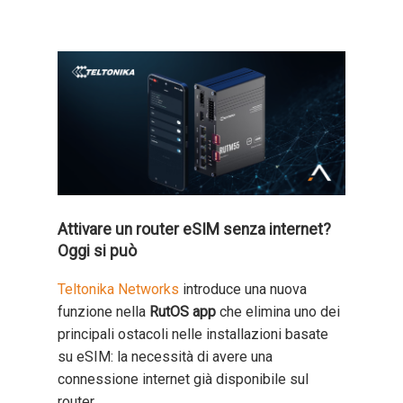
Attivare un router eSIM senza internet?
Oggi si può
Teltonika Networks
introduce una nuova
funzione nella
RutOS app
che elimina uno dei
principali ostacoli nelle installazioni basate
su eSIM: la necessità di avere una
connessione internet già disponibile sul
router.