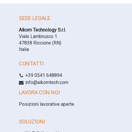
SEDE LEGALE
Aikom Technology S.r.l.
Viale Lambrusco 1
47838 Riccione (RN)
Italia
CONTATTI
+39 0541 648894
info@aikomtech.com
LAVORA CON NOI
Posizioni lavorative aperte
SOLUZIONI