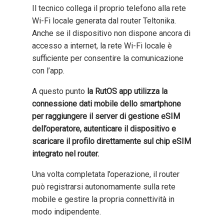
Il tecnico collega il proprio telefono alla rete
Wi-Fi locale generata dal router Teltonika.
Anche se il dispositivo non dispone ancora di
accesso a internet, la rete Wi-Fi locale è
sufficiente per consentire la comunicazione
con l’app.
A questo punto
la RutOS app utilizza la
connessione dati mobile dello smartphone
per raggiungere il server di gestione eSIM
dell’operatore, autenticare il dispositivo e
scaricare il profilo direttamente sul chip eSIM
integrato nel router.
Una volta completata l’operazione, il router
può registrarsi autonomamente sulla rete
mobile e gestire la propria connettività in
modo indipendente.