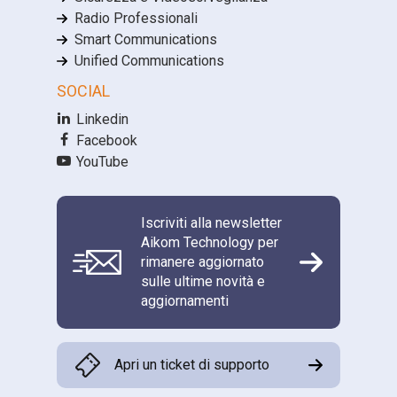
Radio Professionali
Smart Communications
Unified Communications
SOCIAL
Linkedin
Facebook
YouTube
Iscriviti alla newsletter
Aikom Technology per
rimanere aggiornato
sulle ultime novità e
aggiornamenti
Apri un ticket di supporto