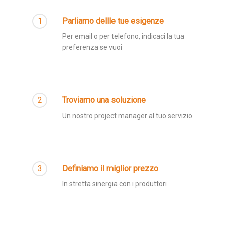
1
Parliamo dellle tue esigenze
Per email o per telefono, indicaci la tua
preferenza se vuoi
2
Troviamo una soluzione
Un nostro project manager al tuo servizio
3
Definiamo il miglior prezzo
In stretta sinergia con i produttori