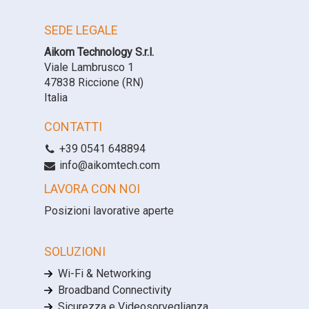
SEDE LEGALE
Aikom Technology S.r.l.
Viale Lambrusco 1
47838 Riccione (RN)
Italia
CONTATTI
+39 0541 648894
info@aikomtech.com
LAVORA CON NOI
Posizioni lavorative aperte
SOLUZIONI
Wi-Fi & Networking
Broadband Connectivity
Sicurezza e Videosorveglianza