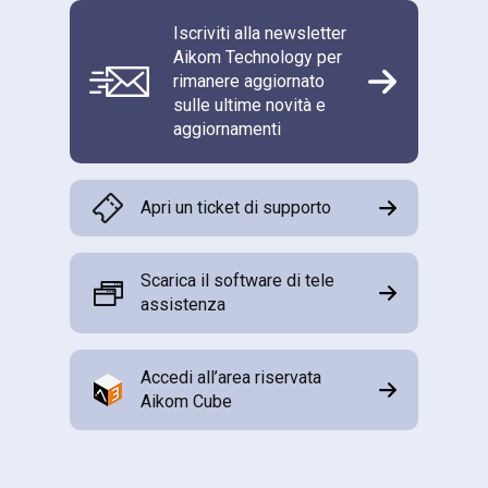
Iscriviti alla newsletter
Aikom Technology per
rimanere aggiornato
sulle ultime novità e
aggiornamenti
Apri un ticket di supporto
Scarica il software di tele
assistenza
Accedi all’area riservata
Aikom Cube