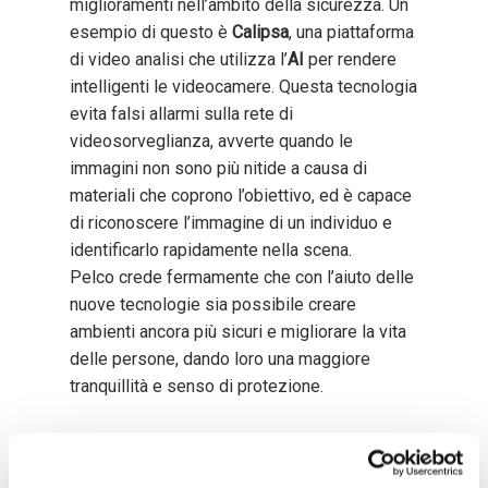
miglioramenti nell’ambito della sicurezza. Un
esempio di questo è
Calipsa
, una piattaforma
di video analisi che utilizza l’
AI
per rendere
intelligenti le videocamere. Questa tecnologia
evita falsi allarmi sulla rete di
videosorveglianza, avverte quando le
immagini non sono più nitide a causa di
materiali che coprono l’obiettivo, ed è capace
di riconoscere l’immagine di un individuo e
identificarlo rapidamente nella scena.
Pelco crede fermamente che con l’aiuto delle
nuove tecnologie sia possibile creare
ambienti ancora più sicuri e migliorare la vita
delle persone, dando loro una maggiore
tranquillità e senso di protezione.