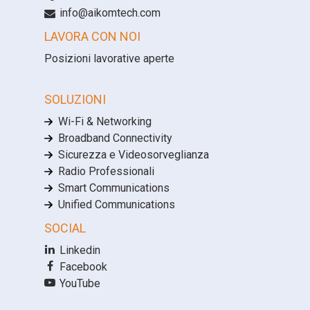
info@aikomtech.com
LAVORA CON NOI
Posizioni lavorative aperte
SOLUZIONI
Wi-Fi & Networking
Broadband Connectivity
Sicurezza e Videosorveglianza
Radio Professionali
Smart Communications
Unified Communications
SOCIAL
Linkedin
Facebook
YouTube