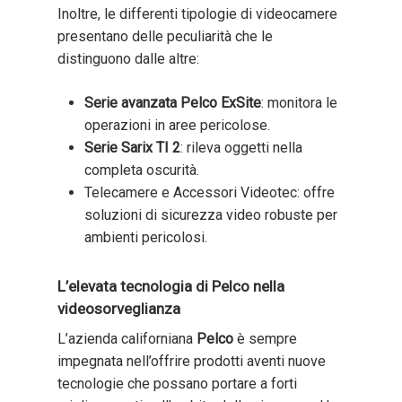
Inoltre, le differenti tipologie di videocamere
presentano delle peculiarità che le
distinguono dalle altre:
Serie avanzata Pelco ExSite
: monitora le
operazioni in aree pericolose.
Serie Sarix TI 2
: rileva oggetti nella
completa oscurità.
Telecamere e Accessori Videotec: offre
soluzioni di sicurezza video robuste per
ambienti pericolosi.
L’elevata tecnologia di Pelco nella
videosorveglianza
L’azienda californiana
Pelco
è sempre
impegnata nell’offrire prodotti aventi nuove
tecnologie che possano portare a forti