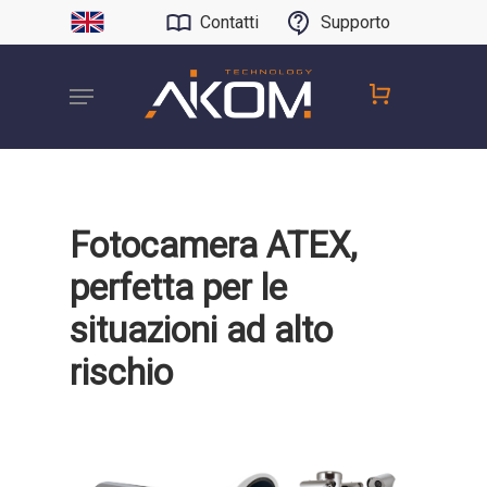
Contatti
Supporto
Fotocamera ATEX,
perfetta per le
situazioni ad alto
rischio