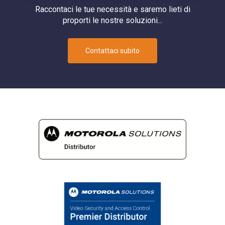
Raccontaci le tue necessità e saremo lieti di
proporti le nostre soluzioni...
Contattaci subito