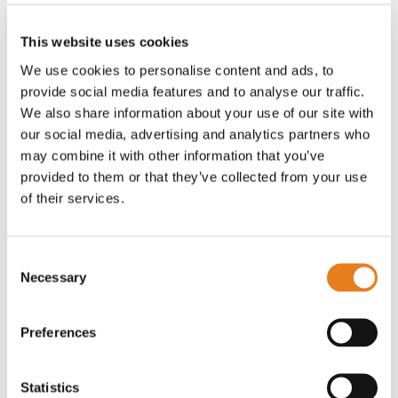
Dove puoi acquistare i prodotti Pelco?
This website uses cookies
We use cookies to personalise content and ads, to
provide social media features and to analyse our traffic.
We also share information about your use of our site with
our social media, advertising and analytics partners who
may combine it with other information that you’ve
provided to them or that they’ve collected from your use
of their services.
Consent
Necessary
Selection
Preferences
Statistics