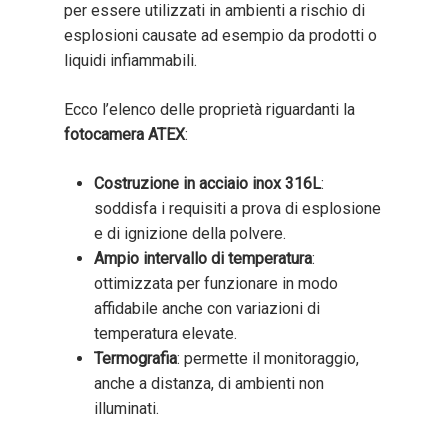
per essere utilizzati in ambienti a rischio di
esplosioni causate ad esempio da prodotti o
liquidi infiammabili.
Ecco l’elenco delle proprietà riguardanti la
fotocamera ATEX
:
Costruzione in acciaio inox 316L
:
soddisfa i requisiti a prova di esplosione
e di ignizione della polvere.
Ampio intervallo di temperatura
:
ottimizzata per funzionare in modo
affidabile anche con variazioni di
temperatura elevate.
Termografia
: permette il monitoraggio,
anche a distanza, di ambienti non
illuminati.