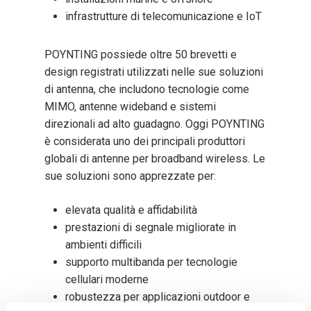
infrastrutture di telecomunicazione e IoT
POYNTING possiede oltre 50 brevetti e
design registrati utilizzati nelle sue soluzioni
di antenna, che includono tecnologie come
MIMO, antenne wideband e sistemi
direzionali ad alto guadagno. Oggi POYNTING
è considerata uno dei principali produttori
globali di antenne per broadband wireless. Le
sue soluzioni sono apprezzate per:
elevata qualità e affidabilità
prestazioni di segnale migliorate in
ambienti difficili
supporto multibanda per tecnologie
cellulari moderne
robustezza per applicazioni outdoor e