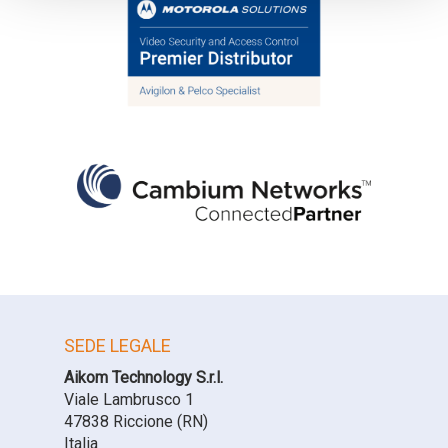
SEDE LEGALE
Aikom Technology S.r.l.
Viale Lambrusco 1
47838 Riccione (RN)
Italia