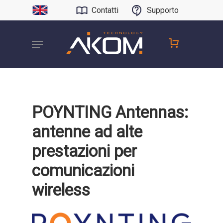
Contatti
Supporto
POYNTING Antennas:
antenne ad alte
prestazioni per
comunicazioni
wireless