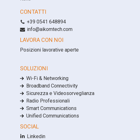
CONTATTI
+39 0541 648894
info@aikomtech.com
LAVORA CON NOI
Posizioni lavorative aperte
SOLUZIONI
Wi-Fi & Networking
Broadband Connectivity
Sicurezza e Videosorveglianza
Radio Professionali
Smart Communications
Unified Communications
SOCIAL
Linkedin