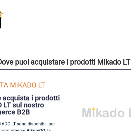
Dove puoi acquistare i prodotti Mikado LT