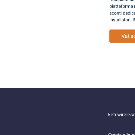
Reti wireless