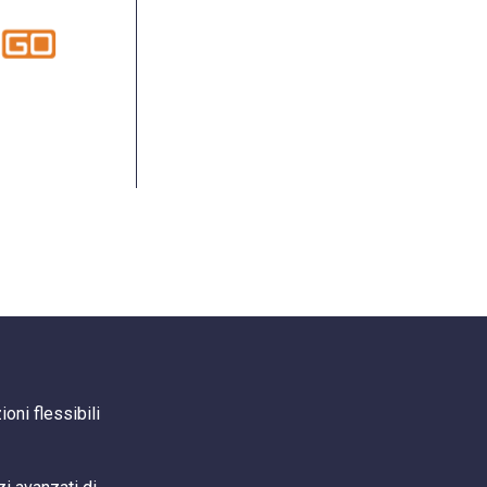
oni flessibili