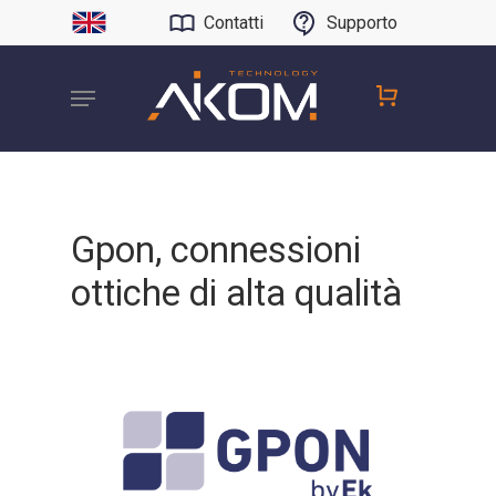
Contatti
Supporto
Gpon, connessioni
ottiche di alta qualità