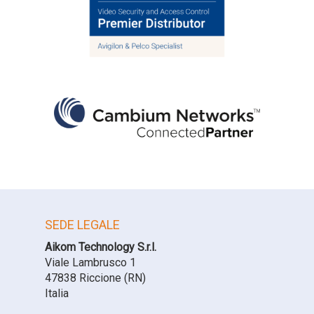
SEDE LEGALE
Aikom Technology S.r.l.
Viale Lambrusco 1
47838 Riccione (RN)
Italia