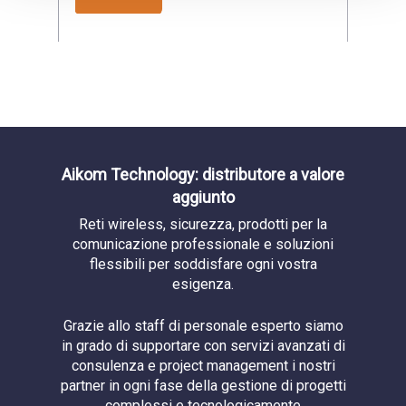
Aikom Technology: distributore a valore
aggiunto
Reti wireless, sicurezza, prodotti per la
comunicazione professionale e soluzioni
flessibili per soddisfare ogni vostra
esigenza.
Grazie allo staff di personale esperto siamo
in grado di supportare con servizi avanzati di
consulenza e project management i nostri
partner in ogni fase della gestione di progetti
complessi e tecnologicamente