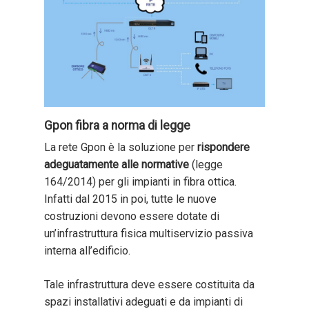
Gpon fibra a norma di legge
La rete Gpon è la soluzione per
rispondere
adeguatamente alle normative
(legge
164/2014) per gli impianti in fibra ottica.
Infatti dal 2015 in poi, tutte le nuove
costruzioni devono essere dotate di
un’infrastruttura fisica multiservizio passiva
interna all’edificio.
Tale infrastruttura deve essere costituita da
spazi installativi adeguati e da impianti di