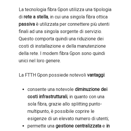
La tecnologia fibra Gpon utilizza una tipologia
di
rete a stella
, in cui una singola fibra ottica
passiva
è utilizzata per connettere più utenti
finali ad una singola sorgente di servizio.
Questo comporta quindi una riduzione dei
costi di installazione e della manutenzione
della rete. I modem fibra Gpon sono quindi
unici nel loro genere.
La FTTH Gpon possiede notevoli
vantaggi
:
consente una notevole
diminuzione dei
costi infrastrutturali
, in quanto con una
sola fibra, grazie allo splitting punto-
multipunto, è possibile coprire le
esigenze di un elevato numero di utenti;
permette una
gestione centralizzata
e
in