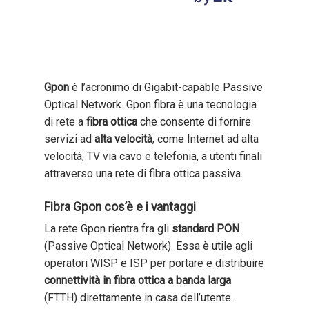
Gpon
è l’acronimo di Gigabit-capable Passive
Optical Network. Gpon fibra è una tecnologia
di rete a
fibra ottica
che consente di fornire
servizi ad
alta velocità
, come Internet ad alta
velocità, TV via cavo e telefonia, a utenti finali
attraverso una rete di fibra ottica passiva.
Fibra Gpon cos’è e i vantaggi
La rete Gpon rientra fra gli
standard PON
(Passive Optical Network). Essa è utile agli
operatori WISP e ISP per portare e distribuire
connettività in fibra ottica a banda larga
(FTTH) direttamente in casa dell’utente.