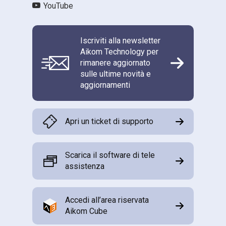
YouTube
Iscriviti alla newsletter
Aikom Technology per
rimanere aggiornato
sulle ultime novità e
aggiornamenti
Apri un ticket di supporto
Scarica il software di tele
assistenza
Accedi all’area riservata
Aikom Cube