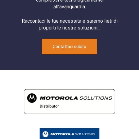
all’avanguardia.
Raccontaci le tue necessità e saremo lieti di
proporti le nostre soluzioni...
Contattaci subito