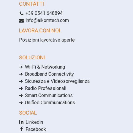
CONTATTI
+39 0541 648894
info@aikomtech.com
LAVORA CON NOI
Posizioni lavorative aperte
SOLUZIONI
Wi-Fi & Networking
Broadband Connectivity
Sicurezza e Videosorveglianza
Radio Professionali
Smart Communications
Unified Communications
SOCIAL
Linkedin
Facebook