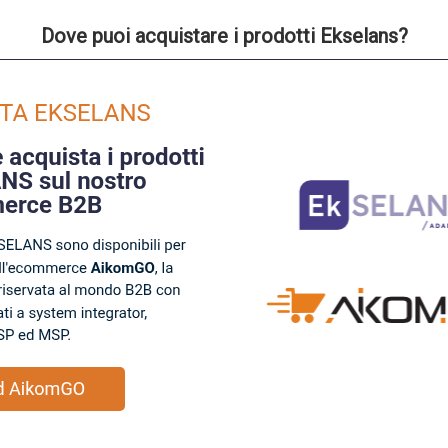
Dove puoi acquistare i prodotti Ekselans?