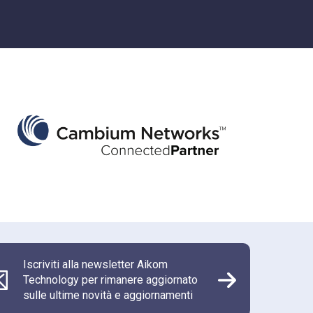
Iscriviti alla newsletter Aikom
Technology per rimanere aggiornato
sulle ultime novità e aggiornamenti