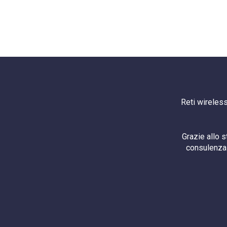
Reti wireless
Grazie allo 
consulenza 