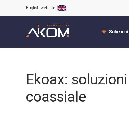
English website
Soluzioni
Ekoax: soluzioni
coassiale