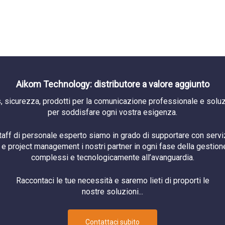
Aikom Technology: distributore a valore aggiunto
, sicurezza, prodotti per la comunicazione professionale e soluzi
per soddisfare ogni vostra esigenza.
staff di personale esperto siamo in grado di supportare con serviz
e project management i nostri partner in ogni fase della gestione
complessi e tecnologicamente all’avanguardia.
Raccontaci le tue necessità e saremo lieti di proporti le
nostre soluzioni...
Contattaci subito