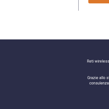
Reti wireless
Grazie allo 
consulenza 