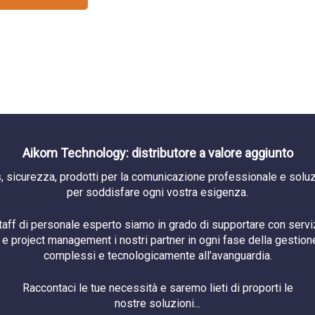
Aikom Technology: distributore a valore aggiunto
, sicurezza, prodotti per la comunicazione professionale e soluzi
per soddisfare ogni vostra esigenza.
staff di personale esperto siamo in grado di supportare con serviz
e project management i nostri partner in ogni fase della gestione
complessi e tecnologicamente all’avanguardia.
Raccontaci le tue necessità e saremo lieti di proporti le
nostre soluzioni...