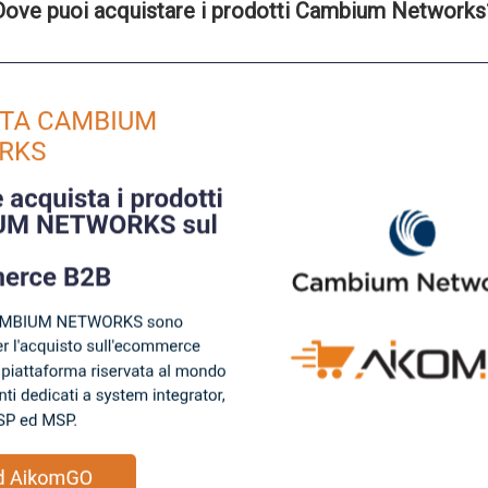
Dove puoi acquistare i prodotti Cambium Networks