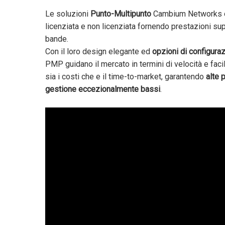
Le soluzioni
Punto-Multipunto
Cambium Networks o
licenziata e non licenziata fornendo prestazioni supe
bande.
Con il loro design elegante ed
opzioni di configuraz
PMP guidano il mercato in termini di velocità e facil
sia i costi che e il time-to-market, garantendo
alte 
gestione eccezionalmente bassi
.