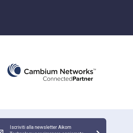
Iscriviti alla newsletter Aikom