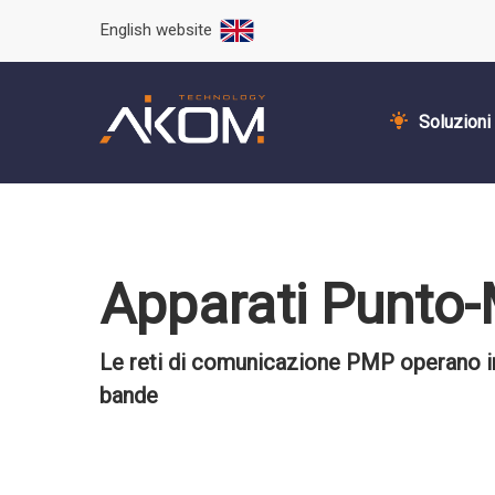
English website
Soluzioni
Apparati Punto
Le reti di comunicazione PMP operano in 
bande