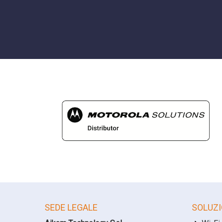
SEDE LEGALE
SOLUZI