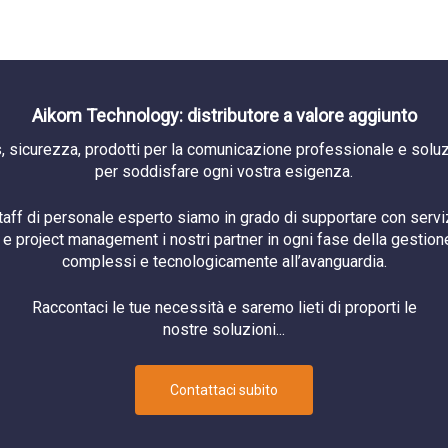
Aikom Technology: distributore a valore aggiunto
, sicurezza, prodotti per la comunicazione professionale e soluzi
per soddisfare ogni vostra esigenza.
staff di personale esperto siamo in grado di supportare con serviz
e project management i nostri partner in ogni fase della gestione
complessi e tecnologicamente all’avanguardia.
Raccontaci le tue necessità e saremo lieti di proporti le
nostre soluzioni...
Contattaci subito