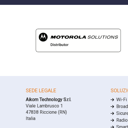
SEDE LEGALE
SOLUZI
Aikom Technology S.r.l.
Wi-Fi
Viale Lambrusco 1
Broad
47838 Riccione (RN)
Sicur
Italia
Radio
Smart