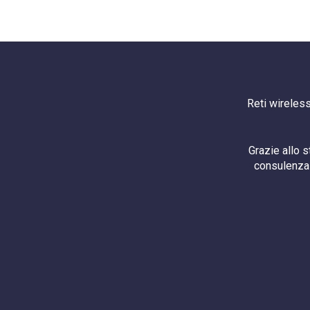
Reti wireless
Grazie allo 
consulenza 