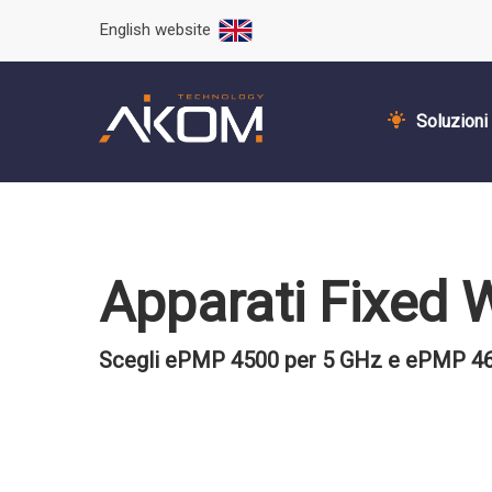
English website
Soluzioni
Apparati Fixed 
Scegli ePMP 4500 per 5 GHz e ePMP 46