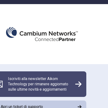
Iscriviti alla newsletter Aikom
Technology per rimanere aggiornato
sulle ultime novità e aggiornamenti
Apri un ticket di supporto