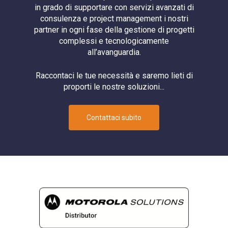
in grado di supportare con servizi avanzati di
consulenza e project management i nostri
partner in ogni fase della gestione di progetti
complessi e tecnologicamente
all’avanguardia.
Raccontaci le tue necessità e saremo lieti di
proporti le nostre soluzioni...
Contattaci subito