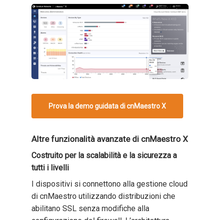
Prova la demo guidata di cnMaestro X
Altre funzionalità avanzate di cnMaestro X
Costruito per la scalabilità e la sicurezza a
tutti i livelli
I dispositivi si connettono alla gestione cloud
di cnMaestro utilizzando distribuzioni che
abilitano SSL senza modifiche alla