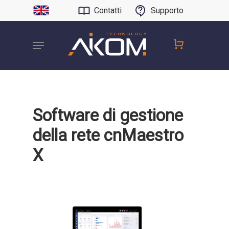
Contatti
Supporto
Software di gestione
della rete cnMaestro
X