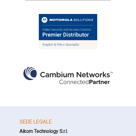
SEDE LEGALE
Aikom Technology S.r.l.