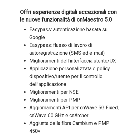
Offri esperienze digitali eccezionali con
le nuove funzionalità di cnMaestro 5.0
Easypass: autenticazione basata su
Google
Easypass: flusso di lavoro di
autoregistrazione (SMS ed e-mail)
Miglioramenti dell’interfaccia utente/UX
Applicazione personalizzata e policy
dispositivo/utente per il controllo
dell’applicazione
Miglioramenti per NSE
Miglioramenti per PMP
Aggiornamenti API per cnWave 5G Fixed,
cnWave 60 GHz e cnArcher
Aggiunta della fibra Cambium e PMP
450v