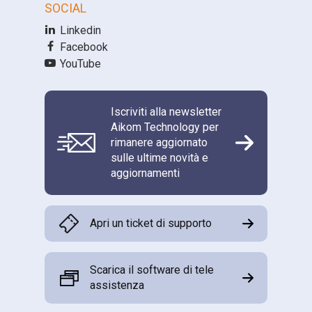
SOCIAL
Linkedin
Facebook
YouTube
Iscriviti alla newsletter
Aikom Technology per
rimanere aggiornato
sulle ultime novità e
aggiornamenti
Apri un ticket di supporto
Scarica il software di tele
assistenza