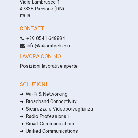
Viale Lambrusco 1
47838 Riccione (RN)
Italia
CONTATTI
+39 0541 648894
info@aikomtech.com
LAVORA CON NOI
Posizioni lavorative aperte
SOLUZIONI
Wi-Fi & Networking
Broadband Connectivity
Sicurezza e Videosorveglianza
Radio Professionali
Smart Communications
Unified Communications