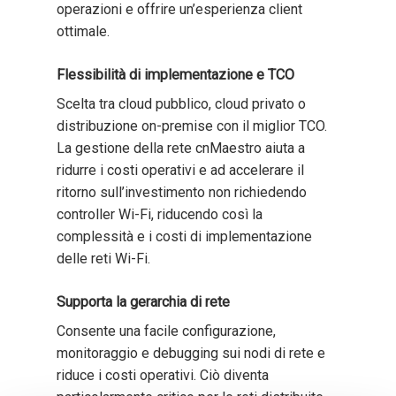
operazioni e offrire un’esperienza client
ottimale.
Flessibilità di implementazione e TCO
Scelta tra cloud pubblico, cloud privato o
distribuzione on-premise con il miglior TCO.
La gestione della rete cnMaestro aiuta a
ridurre i costi operativi e ad accelerare il
ritorno sull’investimento non richiedendo
controller Wi-Fi, riducendo così la
complessità e i costi di implementazione
delle reti Wi-Fi.
Supporta la gerarchia di rete
Consente una facile configurazione,
monitoraggio e debugging sui nodi di rete e
riduce i costi operativi. Ciò diventa