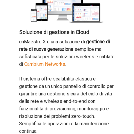
Soluzione di gestione in Cloud
cnMaestro X è una soluzione di
gestione di
rete di nuova generazione
semplice ma
sofisticata per le soluzioni wireless e cablate
di
Cambium Networks
.
Il sistema offre scalabilità elastica e
gestione da un unico pannello di controllo per
garantire una gestione sicura del ciclo di vita
della rete e wireless end-to-end con
funzionalità di provisioning, monitoraggio e
risoluzione dei problemi zero-touch.
Semplifica le operazioni e la manutenzione
continua.