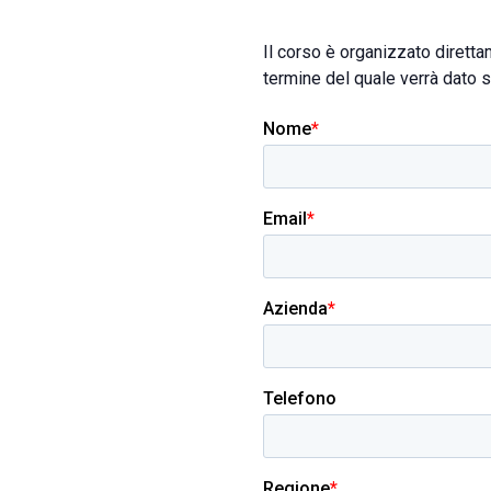
Il corso è organizzato diretta
termine del quale verrà dato 