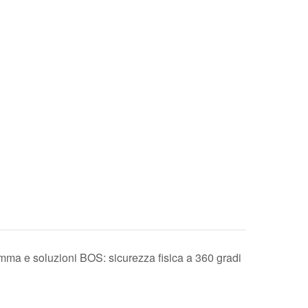
ma e soluzioni BOS: sicurezza fisica a 360 gradi