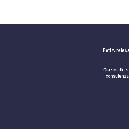
Reti wireless
Grazie allo 
consulenza 