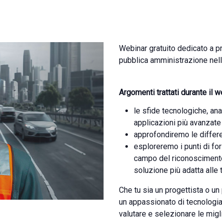
Webinar gratuito dedicato a p
pubblica amministrazione nell
Argomenti trattati durante il w
le sfide tecnologiche, ana
applicazioni più avanzate
approfondiremo le differe
esploreremo i punti di for
campo del riconoscimento 
soluzione più adatta alle
Che tu sia un progettista o u
un appassionato di tecnologia
valutare e selezionare le migl