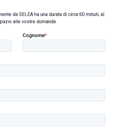
mente da SELEA ha una durata di circa 60 minuti, al
spazio alle vostre domande.