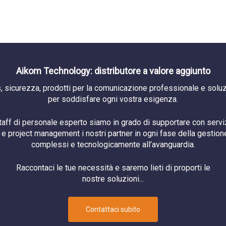
Aikom Technology: distributore a valore aggiunto
, sicurezza, prodotti per la comunicazione professionale e soluzi
per soddisfare ogni vostra esigenza.
staff di personale esperto siamo in grado di supportare con serviz
e project management i nostri partner in ogni fase della gestione
complessi e tecnologicamente all’avanguardia.
Raccontaci le tue necessità e saremo lieti di proporti le
nostre soluzioni...
Contattaci subito