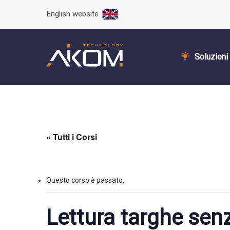
English website
Soluzioni
« Tutti i Corsi
Questo corso è passato.
Lettura targhe senza