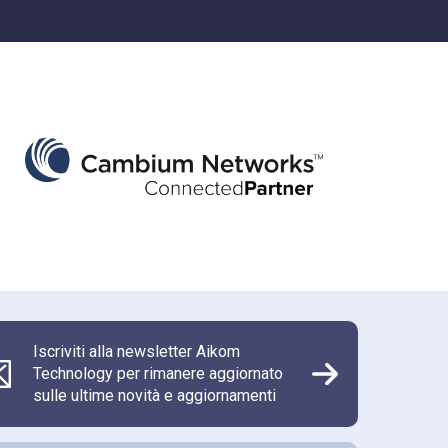
Iscriviti alla newsletter Aikom
Technology per rimanere aggiornato
sulle ultime novità e aggiornamenti